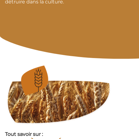
détruire dans la culture.
Tout savoir sur :