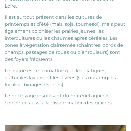
Loire.
Il est surtout présent dans les cultures de
printemps et d’été (maïs, soja, tournesol), mais peut
également coloniser les prairies jeunes, les
intercultures ou les chaumes après céréales. Les
zones à végétation clairsemée (chaintres, bords de
champs, passages de roues ou d’enrouleurs) sont
des foyers fréquents.
Le risque est maximal lorsque les pratiques
culturales favorisent les levées (sols nus, engrais
localisé, binages répétés).
Le nettoyage insuffisant du matériel agricole
contribue aussi à la dissémination des graines.