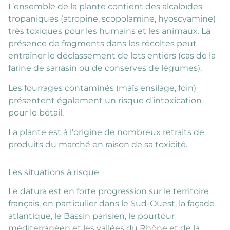
L’ensemble de la plante contient des alcaloïdes
tropaniques (atropine, scopolamine, hyoscyamine)
très toxiques pour les humains et les animaux. La
présence de fragments dans les récoltes peut
entraîner le déclassement de lots entiers (cas de la
farine de sarrasin ou de conserves de légumes).
Les fourrages contaminés (maïs ensilage, foin)
présentent également un risque d’intoxication
pour le bétail.
La plante est à l’origine de nombreux retraits de
produits du marché en raison de sa toxicité.
Les situations à risque
Le datura est en forte progression sur le territoire
français, en particulier dans le Sud-Ouest, la façade
atlantique, le Bassin parisien, le pourtour
méditerranéen et les vallées du Rhône et de la