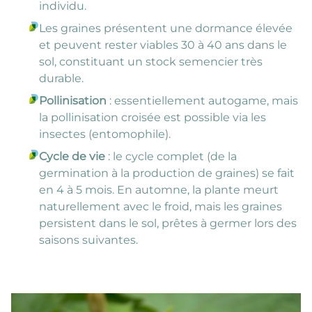
individu.
Les graines présentent une dormance élevée
et peuvent rester viables 30 à 40 ans dans le
sol, constituant un stock semencier très
durable.
Pollinisation
: essentiellement autogame, mais
la pollinisation croisée est possible via les
insectes (entomophile).
Cycle de vie
: le cycle complet (de la
germination à la production de graines) se fait
en 4 à 5 mois. En automne, la plante meurt
naturellement avec le froid, mais les graines
persistent dans le sol, prêtes à germer lors des
saisons suivantes.