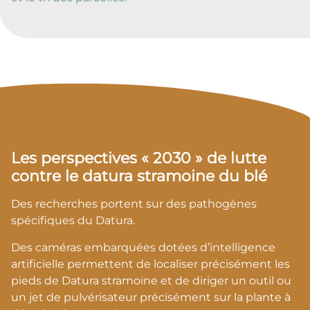
Les perspectives « 2030 » de lutte
contre le datura stramoine du blé
Des recherches portent sur des pathogènes
spécifiques du Datura.
Des caméras embarquées dotées d’intelligence
artificielle permettent de localiser précisément les
pieds de Datura stramoine et de diriger un outil ou
un jet de pulvérisateur précisément sur la plante à