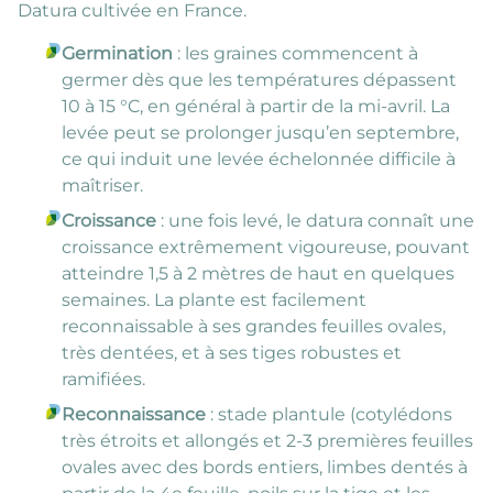
Datura cultivée en France.
Germination
: les graines commencent à
germer dès que les températures dépassent
10 à 15 °C, en général à partir de la mi-avril. La
levée peut se prolonger jusqu’en septembre,
ce qui induit une levée échelonnée difficile à
maîtriser.
Croissance
: une fois levé, le datura connaît une
croissance extrêmement vigoureuse, pouvant
atteindre 1,5 à 2 mètres de haut en quelques
semaines. La plante est facilement
reconnaissable à ses grandes feuilles ovales,
très dentées, et à ses tiges robustes et
ramifiées.
Reconnaissance
: stade plantule (cotylédons
très étroits et allongés et 2-3 premières feuilles
ovales avec des bords entiers, limbes dentés à