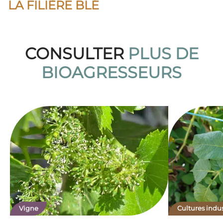
LA FILIÈRE BLÉ
CONSULTER
PLUS DE
BIOAGRESSEURS
Vigne
Cultures indus