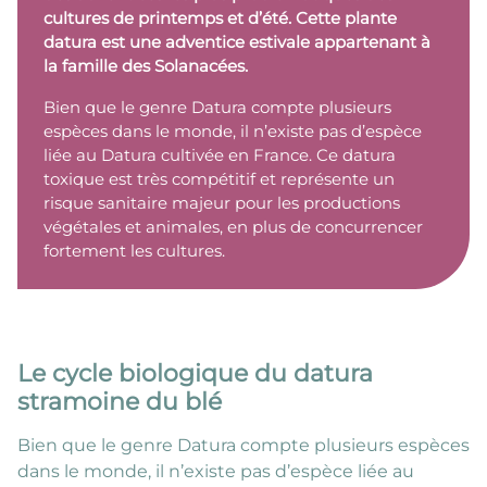
cultures de printemps et d’été. Cette plante
datura est une adventice estivale appartenant à
la famille des Solanacées.
Bien que le genre Datura compte plusieurs
espèces dans le monde, il n’existe pas d’espèce
liée au Datura cultivée en France. Ce datura
toxique est très compétitif et représente un
risque sanitaire majeur pour les productions
végétales et animales, en plus de concurrencer
fortement les cultures.
Le cycle biologique du datura
stramoine du blé
Bien que le genre Datura compte plusieurs espèces
dans le monde, il n’existe pas d’espèce liée au