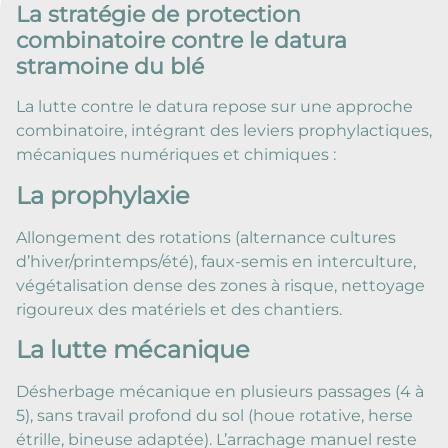
La stratégie de protection
combinatoire contre le datura
stramoine du blé
La lutte contre le datura repose sur une approche
combinatoire, intégrant des leviers prophylactiques,
mécaniques numériques et chimiques :
La prophylaxie
Allongement des rotations (alternance cultures
d’hiver/printemps/été), faux-semis en interculture,
végétalisation dense des zones à risque, nettoyage
rigoureux des matériels et des chantiers.
La lutte mécanique
Désherbage mécanique en plusieurs passages (4 à
5), sans travail profond du sol (houe rotative, herse
étrille, bineuse adaptée). L’arrachage manuel reste