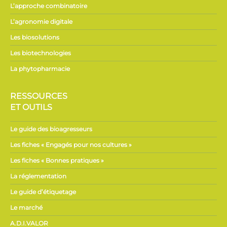
L’approche combinatoire
L’agronomie digitale
Les biosolutions
Les biotechnologies
La phytopharmacie
RESSOURCES
ET OUTILS
Le guide des bioagresseurs
Les fiches « Engagés pour nos cultures »
Les fiches « Bonnes pratiques »
La réglementation
Le guide d’étiquetage
Le marché
A.D.I.VALOR