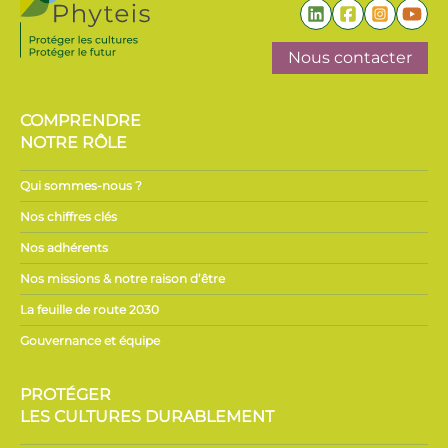
Nous contacter
COMPRENDRE
NOTRE RÔLE
Qui sommes-nous ?
Nos chiffres clés
Nos adhérents
Nos missions & notre raison d’être
La feuille de route 2030
Gouvernance et équipe
PROTÉGER
LES CULTURES DURABLEMENT