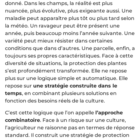
donné. Dans les champs, la réalité est plus
nuancée, plus évolutive, plus exigeante aussi. Une
maladie peut apparaître plus tôt ou plus tard selon
la météo. Un ravageur peut être présent une
année, puis beaucoup moins l’année suivante. Une
variété peut mieux résister dans certaines
conditions que dans d’autres. Une parcelle, enfin, a
toujours ses propres caractéristiques. Face à cette
diversité de situations, la protection des plantes
s’est profondément transformée. Elle ne repose
plus sur une logique simple et automatique. Elle
repose sur
une stratégie construite dans le
temps
, en combinant plusieurs solutions en
fonction des besoins réels de la culture.
C’est cette logique que l’on appelle
l’approche
combinatoire
. Face à un risque sur une culture,
l’agriculteur ne raisonne pas en termes de réponse
standard. Il construit une stratégie de protection