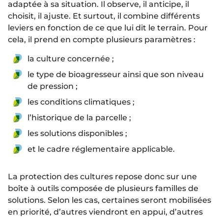
adaptée à sa situation. Il observe, il anticipe, il
choisit, il ajuste. Et surtout, il combine différents
leviers en fonction de ce que lui dit le terrain. Pour
cela, il prend en compte plusieurs paramètres :
la culture concernée ;
le type de bioagresseur ainsi que son niveau
de pression ;
les conditions climatiques ;
l’historique de la parcelle ;
les solutions disponibles ;
et le cadre réglementaire applicable.
La protection des cultures repose donc sur une
boîte à outils composée de plusieurs familles de
solutions. Selon les cas, certaines seront mobilisées
en priorité, d’autres viendront en appui, d’autres