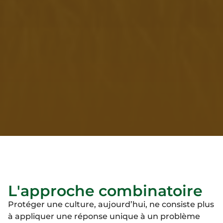
L'approche combinatoire
Protéger une culture, aujourd’hui, ne consiste plus
à appliquer une réponse unique à un problème