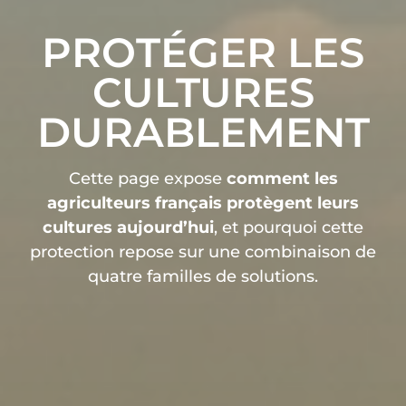
PROTÉGER LES
CULTURES
DURABLEMENT
Cette page expose
comment les
agriculteurs français protègent leurs
cultures aujourd’hui
, et pourquoi cette
protection repose sur une combinaison de
quatre familles de solutions.