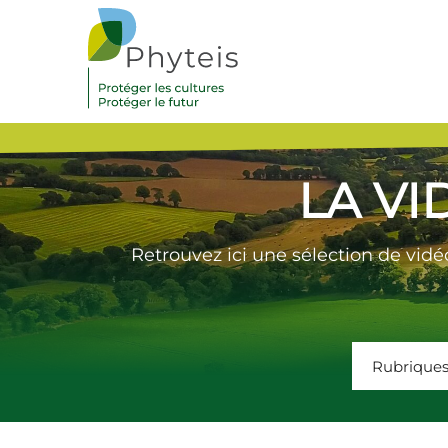
LA VI
Retrouvez ici une sélection de vidé
Rubrique