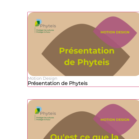
Motion Design
Présentation de Phyteis