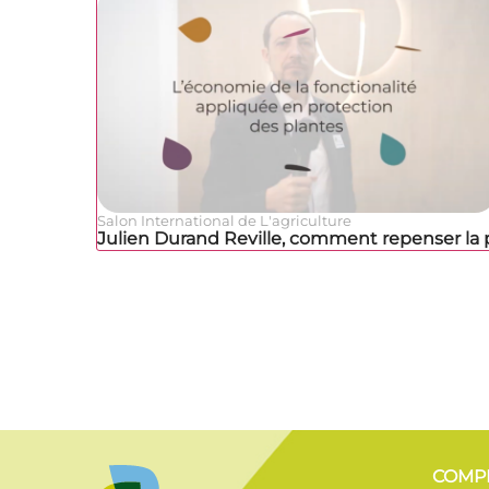
Salon International de L'agriculture
Julien Durand Reville, comment repenser la 
COMP