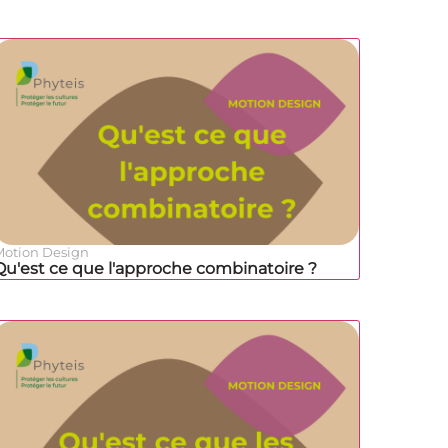
Motion Design
Qu'est ce que l'approche combinatoire ?