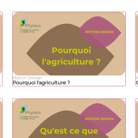
Motion Design
Pourquoi l'agriculture ?