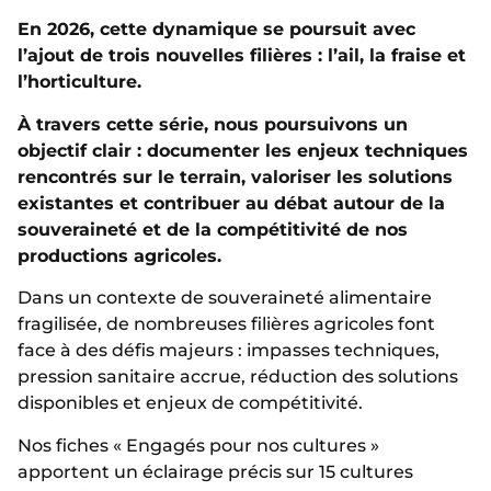
En 2026, cette dynamique se poursuit avec
l’ajout de trois nouvelles filières : l’ail, la fraise et
l’horticulture.
À travers cette série, nous poursuivons un
objectif clair : documenter les enjeux techniques
rencontrés sur le terrain, valoriser les solutions
existantes et contribuer au débat autour de la
souveraineté et de la compétitivité de nos
productions agricoles.
Dans un contexte de souveraineté alimentaire
fragilisée, de nombreuses filières agricoles font
face à des défis majeurs : impasses techniques,
pression sanitaire accrue, réduction des solutions
disponibles et enjeux de compétitivité.
Nos fiches « Engagés pour nos cultures »
apportent un éclairage précis sur 15 cultures