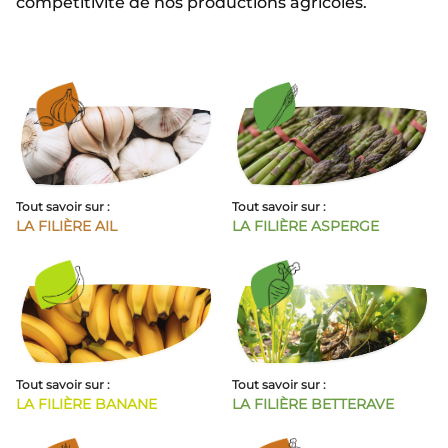
compétitivité de nos productions agricoles.
Tout savoir sur :
Tout savoir sur :
LA FILIÈRE AIL
LA FILIÈRE ASPERGE
Tout savoir sur :
Tout savoir sur :
LA FILIÈRE BANANE
LA FILIÈRE BETTERAVE