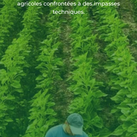
agricoles confrontées à des impasses
techniques.