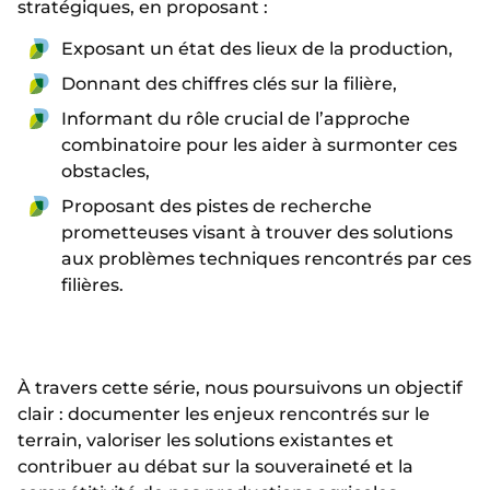
stratégiques, en proposant :
Exposant un état des lieux de la production,
Donnant des chiffres clés sur la filière,
Informant du rôle crucial de l’approche
combinatoire pour les aider à surmonter ces
obstacles,
Proposant des pistes de recherche
prometteuses visant à trouver des solutions
aux problèmes techniques rencontrés par ces
filières.
À travers cette série, nous poursuivons un objectif
clair : documenter les enjeux rencontrés sur le
terrain, valoriser les solutions existantes et
contribuer au débat sur la souveraineté et la