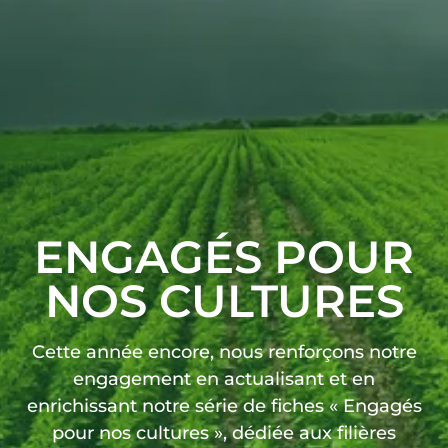
ENGAGÉS POUR
NOS CULTURES
Cette année encore, nous renforçons notre
engagement en actualisant et en
enrichissant notre série de fiches « Engagés
pour nos cultures », dédiée aux filières