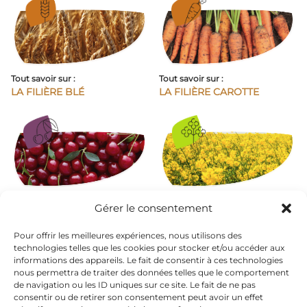
Tout savoir sur :
Tout savoir sur :
LA FILIÈRE BLÉ
LA FILIÈRE CAROTTE
Tout savoir sur :
Tout savoir sur :
Gérer le consentement
LA FILIÈRE CERISE
LA FILIÈRE COLZA
Pour offrir les meilleures expériences, nous utilisons des
technologies telles que les cookies pour stocker et/ou accéder aux
informations des appareils. Le fait de consentir à ces technologies
nous permettra de traiter des données telles que le comportement
de navigation ou les ID uniques sur ce site. Le fait de ne pas
consentir ou de retirer son consentement peut avoir un effet