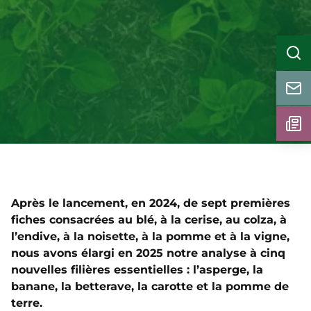
Après le lancement, en 2024, de sept premières
fiches consacrées au blé, à la cerise, au colza, à
l’endive, à la noisette, à la pomme et à la vigne,
nous avons élargi en 2025 notre analyse à cinq
nouvelles filières essentielles : l’asperge, la
banane, la betterave, la carotte et la pomme de
terre.