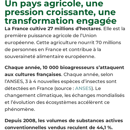
Un pays agricole, une
pression croissante, une
transformation engagée
La France cultive 27 millions d’hectares
. Elle est la
première puissance agricole de l’Union
européenne. Cette agriculture nourrit 70 millions
de personnes en France et contribue à la
souveraineté alimentaire européenne.
Chaque année, 10 000 bioagresseurs s’attaquent
aux cultures françaises
. Chaque année, selon
l’ANSES, 3 à 4 nouvelles espèces d’insectes sont
détectées en France (source :
ANSES
). Le
changement climatique, les échanges mondialisés
et l’évolution des écosystèmes accélèrent ce
phénomène.
Depuis 2008, les volumes de substances actives
conventionnelles vendus reculent de 44,1 %.