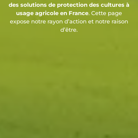
des solutions de protection des cultures à
usage agricole en France
. Cette page
expose notre rayon d’action et notre raison
d’être.