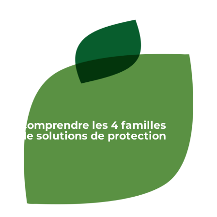
Comprendre les 4 familles
de solutions de protection