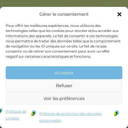
Gérer le consentement
Pour offrir les meilleures expériences, nous utilisons des
technologies telles que les cookies pour stocker et/ou accéder aux
informations des appareils. Le fait de consentir à ces technologies
nous permettra de traiter des données telles que le comportement
de navigation ou les ID uniques sur ce site. Le fait de ne pas
consentir ou de retirer son consentement peut avoir un effet
négatif sur certaines caractéristiques et fonctions.
Accepter
Refuser
Voir les préférences
Politique de
Politique de protection des données
cookies
personnelles