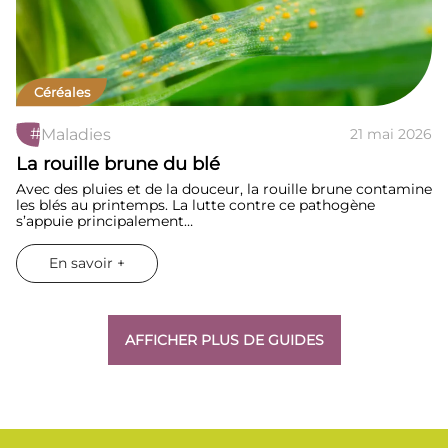
Céréales
#
Maladies
21 mai 2026
La rouille brune du blé
Avec des pluies et de la douceur, la rouille brune contamine
les blés au printemps. La lutte contre ce pathogène
s’appuie principalement…
En savoir +
AFFICHER PLUS DE GUIDES