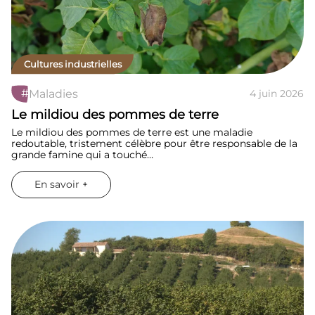
Cultures industrielles
#
Maladies
4 juin 2026
Le mildiou des pommes de terre
Le mildiou des pommes de terre est une maladie
redoutable, tristement célèbre pour être responsable de la
grande famine qui a touché…
En savoir +