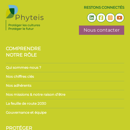
RESTONS CONNECTÉS
Nous contacter
COMPRENDRE
NOTRE RÔLE
Qui sommes-nous ?
Nos chiffres clés
Nos adhérents
Nos missions & notre raison d’être
La feuille de route 2030
Gouvernance et équipe
PROTÉGER