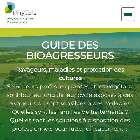
GUIDE DES
BIOAGRESSEURS
Ravageurs, maladies et protection des
cultures
Selon leurs profils les plantes et les végétaux
sont tout au long de leur cycle exposés à des
ravageurs ou sont sensibles à des maladies.
Quelles sont les familles de traitements ?
Quelles sont les solutions à disposition des
professionnels pour lutter efficacement ?