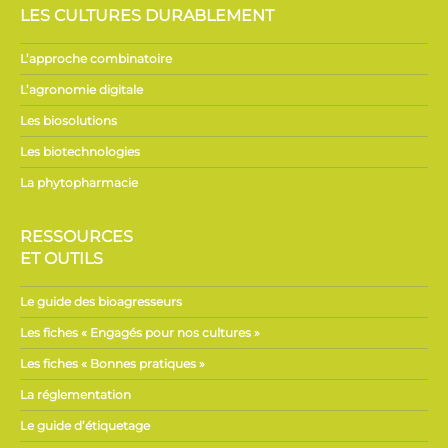
LES CULTURES DURABLEMENT
L’approche combinatoire
L’agronomie digitale
Les biosolutions
Les biotechnologies
La phytopharmacie
RESSOURCES
ET OUTILS
Le guide des bioagresseurs
Les fiches « Engagés pour nos cultures »
Les fiches « Bonnes pratiques »
La réglementation
Le guide d’étiquetage