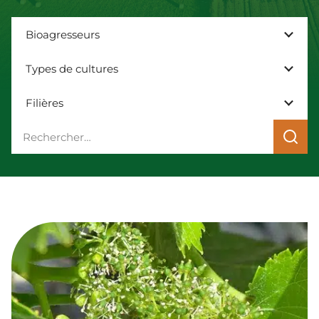
Bioagresseurs
Types de cultures
Filières