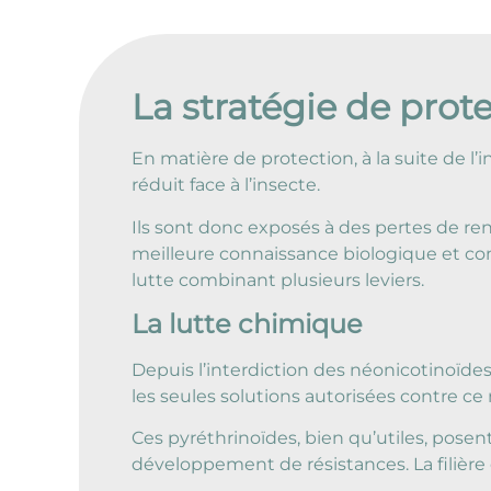
La stratégie de prot
En matière de protection, à la suite de l
réduit face à l’insecte.
Ils sont donc exposés à des pertes de ren
meilleure connaissance biologique et c
lutte combinant plusieurs leviers.
La lutte chimique
Depuis l’interdiction des néonicotinoïde
les seules solutions autorisées contre ce 
Ces pyréthrinoïdes, bien qu’utiles, posent
développement de résistances. La filière