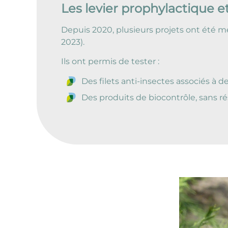
Les levier prophylactique e
Depuis 2020, plusieurs projets ont été me
2023).
Ils ont permis de tester :
Des filets anti-insectes associés à 
Des produits de biocontrôle, sans ré