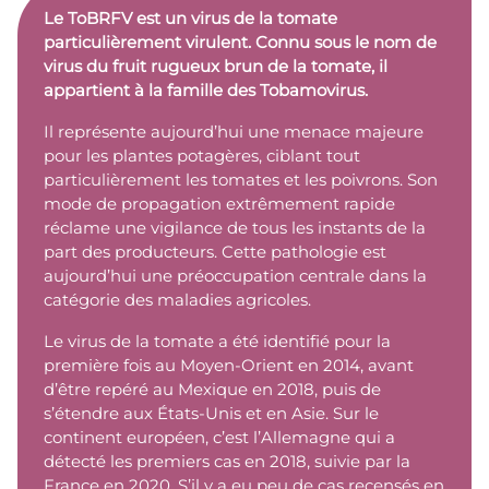
Le ToBRFV est un virus de la tomate
particulièrement virulent. Connu sous le nom de
virus du fruit rugueux brun de la tomate, il
appartient à la famille des Tobamovirus.
Il représente aujourd’hui une menace majeure
pour les plantes potagères, ciblant tout
particulièrement les tomates et les poivrons. Son
mode de propagation extrêmement rapide
réclame une vigilance de tous les instants de la
part des producteurs. Cette pathologie est
aujourd’hui une préoccupation centrale dans la
catégorie des maladies agricoles.
Le virus de la tomate a été identifié pour la
première fois au Moyen-Orient en 2014, avant
d’être repéré au Mexique en 2018, puis de
s’étendre aux États-Unis et en Asie. Sur le
continent européen, c’est l’Allemagne qui a
détecté les premiers cas en 2018, suivie par la
France en 2020. S’il y a eu peu de cas recensés en