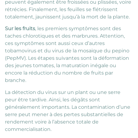
peuvent également être froissées ou plissées, voire
rétrécies. Finalement, les feuilles se flétrissent
totalement, jaunissent jusqu’à la mort de la plante.
Sur les fruits
, les premiers symptômes sont des
taches chlorotiques et des marbrures. Attention,
ces symptômes sont aussi ceux d’autres
tobamovirus et du virus de la mosaïque du pepino
(PepMV). Les étapes suivantes sont la déformation
des jeunes tomates, la maturation inégale ou
encore la réduction du nombre de fruits par
branche.
La détection du virus sur un plant ou une serre
peur être tardive. Ainsi, les dégâts sont
généralement importants. La contamination d’une
serre peut mener à des pertes substantielles de
rendement voire à l’absence totale de
commercialisation.