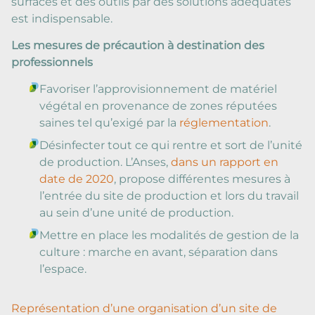
surfaces et des outils par des solutions adéquates
est indispensable.
Les mesures de précaution à destination des
professionnels
Favoriser l’approvisionnement de matériel
végétal en provenance de zones réputées
saines tel qu’exigé par la
réglementation
.
Désinfecter tout ce qui rentre et sort de l’unité
de production. L’Anses,
dans un rapport en
date de 2020
, propose différentes mesures à
l’entrée du site de production et lors du travail
au sein d’une unité de production.
Mettre en place les modalités de gestion de la
culture : marche en avant, séparation dans
l’espace.
Représentation d’une organisation d’un site de