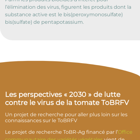
l’élimination des virus, figurent les produits dont la
substance active est le bis(peroxymonosulfate)
bis(sulfate) de pentapotassium.
Les perspectives « 2030 » de lutte
contre le virus de la tomate ToBRFV
Un projet de recherche pour aller plus loin sur les
connaissances sur le ToBRFV
Le projet de recherche ToBR-Ag financé par l’
Office
communautaire des variétés végétales
vient de