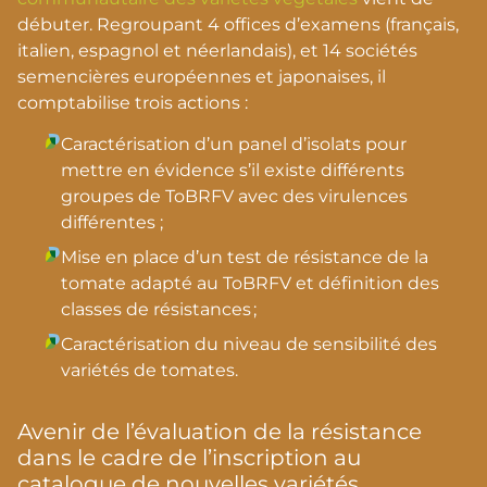
débuter. Regroupant 4 offices d’examens (français,
italien, espagnol et néerlandais), et 14 sociétés
semencières européennes et japonaises, il
comptabilise trois actions :
Caractérisation d’un panel d’isolats pour
mettre en évidence s’il existe différents
groupes de ToBRFV avec des virulences
différentes ;
Mise en place d’un test de résistance de la
tomate adapté au ToBRFV et définition des
classes de résistances ;
Caractérisation du niveau de sensibilité des
variétés de tomates.
Avenir de l’évaluation de la résistance
dans le cadre de l’inscription au
catalogue de nouvelles variétés