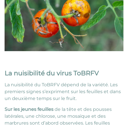
La nuisibilité du virus ToBRFV
La nuisibilité du ToBRFV dépend de la variété. Les
premiers signes s’expriment sur les feuilles et dans
un deuxième temps sur le fruit.
Sur les jeunes feuilles
de la tête et des pousses
latérales, une chlorose, une mosaïque et des
marbrures sont d’abord observées. Les feuilles