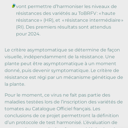
vont permettre d’harmoniser les niveaux de
résistances des variétés au ToBRFV : « haute
résistance » (HR), et « résistance intermédiaire »
(RI). Des premiers résultats sont attendus
pour 2024.
Le critère asymptomatique se détermine de façon
visuelle, indépendamment de la résistance. Une
plante peut être asymptomatique à un moment
donné, puis devenir symptomatique. Le critère de
résistance est régi par un mécanisme génétique de
la plante.
Pour le moment, ce virus ne fait pas partie des
maladies testées lors de l’inscription des variétés de
tomates au Catalogue Officiel français. Les
conclusions de ce projet permettront la définition
d’un protocole de test harmonisé. L’évaluation de