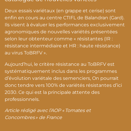
Deux essais variétaux (en grappe et cerise) sont
enfin en cours au centre CTIFL de Balandran (Gard).
Ils visent à évaluer les performances exclusivement
agronomiques de nouvelles variétés présentées
selon leur obtenteur comme « résistantes (IR :
résistance intermédiaire et HR : haute résistance)
au virus ToBRFV ».
Aujourd’hui, le critère résistance au ToBRFV est
systématiquement inclus dans les programmes
d’évolution variétale des semenciers, On pourrait
donc tendre vers 100% de variétés résistantes d’ici
2030. Ce qui est la principale attente des
professionnels.
Article rédigé avec l’AOP «
Tomates et
Concombres
»
de France