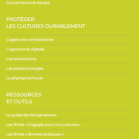
Gouvernance et équipe
PROTÉGER
LES CULTURES DURABLEMENT
L’approche combinatoire
L’agronomie digitale
Les biosolutions
Les biotechnologies
La phytopharmacie
RESSOURCES
ET OUTILS
Le guide des bioagresseurs
Les fiches « Engagés pour nos cultures »
Les fiches « Bonnes pratiques »