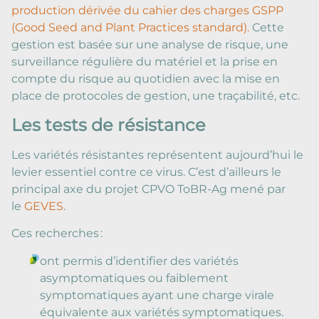
production dérivée du cahier des charges GSPP
(Good Seed and Plant Practices standard).
Cette
gestion est basée sur une analyse de risque, une
surveillance régulière du matériel et la prise en
compte du risque au quotidien avec la mise en
place de protocoles de gestion, une traçabilité, etc.
Les tests de résistance
Les variétés résistantes représentent aujourd’hui le
levier essentiel contre ce virus. C’est d’ailleurs le
principal axe du projet CPVO ToBR-Ag mené par
le
GEVES
.
Ces recherches :
ont permis d’identifier des variétés
asymptomatiques ou faiblement
symptomatiques ayant une charge virale
équivalente aux variétés symptomatiques.