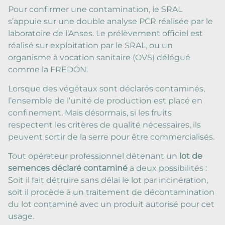
Pour confirmer une contamination, le SRAL
s’appuie sur une double analyse PCR réalisée par le
laboratoire de l’Anses. Le prélèvement officiel est
réalisé sur exploitation par le SRAL, ou un
organisme à vocation sanitaire (OVS) délégué
comme la FREDON.
Lorsque des végétaux sont déclarés contaminés,
l’ensemble de l’unité de production est placé en
confinement. Mais désormais, si les fruits
respectent les critères de qualité nécessaires, ils
peuvent sortir de la serre pour être commercialisés.
Tout opérateur professionnel détenant un
lot de
semences déclaré contaminé
a deux possibilités :
Soit il fait détruire sans délai le lot par incinération,
soit il procède à un traitement de décontamination
du lot contaminé avec un produit autorisé pour cet
usage.