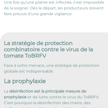
Une fois qu’une plante est infectée, il est impossible
de la soigner. Dès le départ, les producteurs doivent
faire preuve d’une grande vigilance.
La stratégie de protection
combinatoire contre le virus de la
tomate ToBRFV
Face à cette menace, une stratégie de protection
globale est indispensable.
La prophylaxie
La
désinfection est la principale mesure de
prophylaxie
et de lutte contre le virus du ToBRFV.
C’est pourquoi la désinfection des mains, des