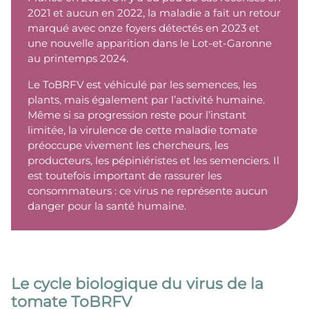
2021 et aucun en 2022, la maladie a fait un retour
marqué avec onze foyers détectés en 2023 et
une nouvelle apparition dans le Lot-et-Garonne
au printemps 2024.
Le ToBRFV est véhiculé par les semences, les
plants, mais également par l’activité humaine.
Même si sa progression reste pour l’instant
limitée, la virulence de cette maladie tomate
préoccupe vivement les chercheurs, les
producteurs, les pépiniéristes et les semenciers. Il
est toutefois important de rassurer les
consommateurs : ce virus ne représente aucun
danger pour la santé humaine.
Le cycle biologique du virus de la
tomate ToBRFV