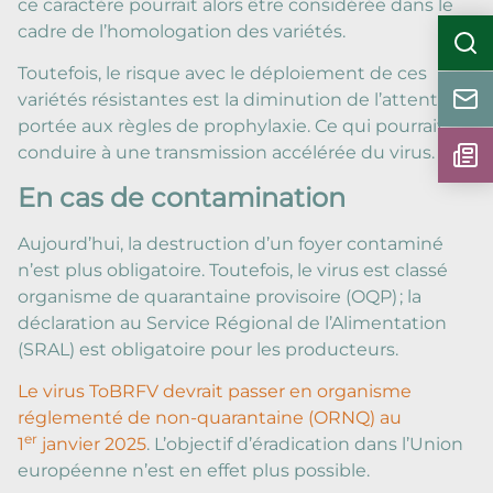
ce caractère pourrait alors être considérée dans le
cadre de l’homologation des variétés.
Toutefois, le risque avec le déploiement de ces
variétés résistantes est la diminution de l’attention
portée aux règles de prophylaxie. Ce qui pourrait
conduire à une transmission accélérée du virus.
En cas de contamination
Aujourd’hui, la destruction d’un foyer contaminé
n’est plus obligatoire. Toutefois, le virus est classé
organisme de quarantaine provisoire (OQP) ; la
déclaration au Service Régional de l’Alimentation
(SRAL) est obligatoire pour les producteurs.
Le virus ToBRFV devrait passer en organisme
réglementé de non-quarantaine (ORNQ) au
er
1
janvier 2025
. L’objectif d’éradication dans l’Union
européenne n’est en effet plus possible.