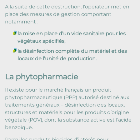
A la suite de cette destruction, l’opérateur met en
place des mesures de gestion comportant
notamment :
la mise en place d’un vide sanitaire pour les
végétaux spécifiés,
la désinfection complète du matériel et des
locaux de l’unité de production.
La phytopharmacie
Il existe pour le marché français un produit
phytopharmaceutique (PPP) autorisé destiné aux
traitements généraux – désinfection des locaux,
structures et matériels pour les produits d’origine
végétale (POV), dont la substance active est l’acide
benzoïque.
Parmi les produits biocides d’intérêt pour