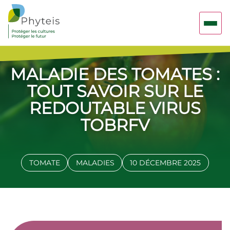
MALADIE DES TOMATES :
TOUT SAVOIR SUR LE
REDOUTABLE VIRUS
TOBRFV
TOMATE
MALADIES
10 DÉCEMBRE 2025