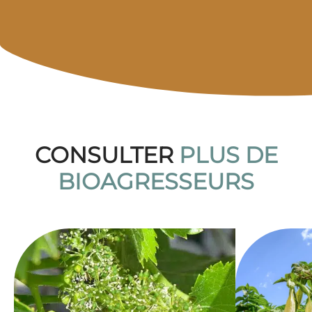
CONSULTER
PLUS DE
BIOAGRESSEURS