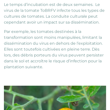
Le temps d’incubation est de deux semaines. Le
virus de la tomate ToBRFV infecte tous les types de
cultures de tomates. La conduite culturale peut
cependant avoir un impact sur sa dissémination.
Par exemple, les tomates destinées à la
transformation sont moins manipulées, limitant la
dissémination du virus en dehors de l’exploitation.
Elles sont toutefois cultivées en pleine terre. Dès
lors, des débris porteurs du virus peuvent persister
dans le sol et accroître le risque d’infection pour la
plantation suivante.