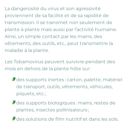
La dangerosité du virus et son agressivité
proviennent de sa facilité et de sa rapidité de
transmission. Il se transmet non seulement de
plante à plante mais aussi par l’activité humaine.
Ainsi, un simple contact par les mains, des
vêtements, des outils, etc., peut transmettre la
maladie à la plante.
Les Tobamovirus peuvent survivre pendant des
mois en dehors de la plante hôte sur :
des supports inertes : carton, palette, matériel
de transport, outils, vêtements, véhicules,
piquets, etc. ;
des supports biologiques : mains, restes de
plantes, insectes pollinisateurs ;
des solutions de film nutritif et dans les sols.