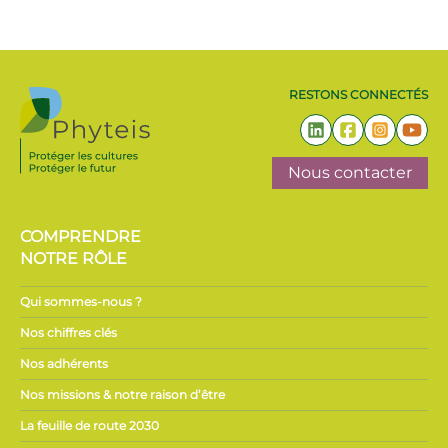
RESTONS CONNECTÉS
Nous contacter
COMPRENDRE
NOTRE RÔLE
Qui sommes-nous ?
Nos chiffres clés
Nos adhérents
Nos missions & notre raison d’être
La feuille de route 2030