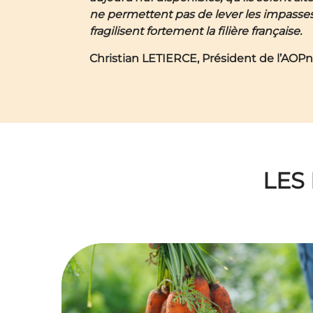
ne permettent pas de lever les impasse
fragilisent fortement la filière française.
Christian LETIERCE,
Président de l’AOPn
LES