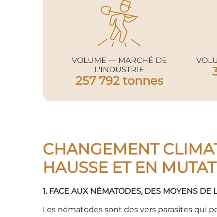
VOLUME — MARCHÉ DE
VOLU
L'INDUSTRIE
257 792 tonnes
CHANGEMENT CLIMAT
HAUSSE ET EN MUTA
1. FACE AUX NÉMATODES, DES MOYENS DE L
Les nématodes sont des vers parasites qui pe