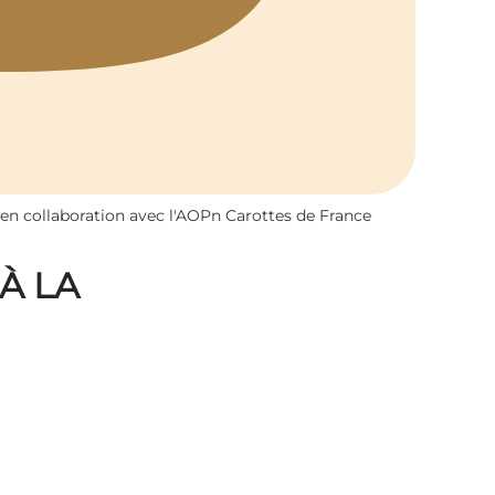
 en collaboration avec l'AOPn Carottes de France
À LA