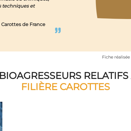
s techniques et
 Carottes de France
Fiche réalisée
 BIOAGRESSEURS RELATIFS 
FILIÈRE CAROTTES