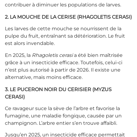
contribuer à diminuer les populations de larves.
2. LA MOUCHE DE LA CERISE (RHAGOLETIS CERASI)
Les larves de cette mouche se nourrissent de la
pulpe du fruit, entraînant sa détérioration. Le fruit
est alors invendable.
En 2025, la
Rhagoletis cerasi
a été bien maîtrisée
grâce à un insecticide efficace. Toutefois, celui-ci
n’est plus autorisé à partir de 2026. Il existe une
alternative, mais moins efficace.
3. LE PUCERON NOIR DU CERISIER (MYZUS
CERASI)
Ce ravageur suce la sève de l’arbre et favorise la
fumagine, une maladie fongique, causée par un
champignon. L’arbre entier s’en trouve affaibli.
Jusqu’en 2025, un insecticide efficace permettait