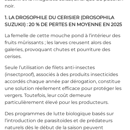
noir.
1. LA DROSOPHILE DU CERISIER (DROSOPHILA
SUZUKII) : 20 % DE PERTES EN MOYENNE EN 2025
La femelle de cette mouche pond à l’intérieur des
fruits mûrissants ; les larves creusent alors des
galeries, provoquant chutes et pourriture des
cerises.
Seule l’utilisation de filets anti-insectes
(insectproof), associés à des produits insecticides
accordés chaque année par dérogation, constitue
une solution réellement efficace pour protéger les
vergers. Toutefois, leur coût demeure
particulièrement élevé pour les producteurs.
Des programmes de lutte biologique basés sur
l’introduction de parasitoïdes et de prédateurs
naturels dès le début de la saison peuvent