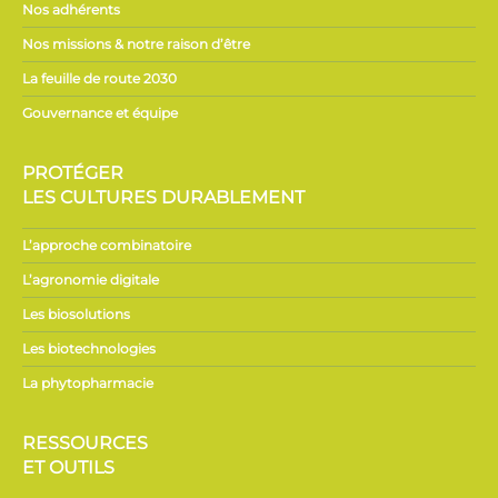
Nos adhérents
Nos missions & notre raison d’être
La feuille de route 2030
Gouvernance et équipe
PROTÉGER
LES CULTURES DURABLEMENT
L’approche combinatoire
L’agronomie digitale
Les biosolutions
Les biotechnologies
La phytopharmacie
RESSOURCES
ET OUTILS