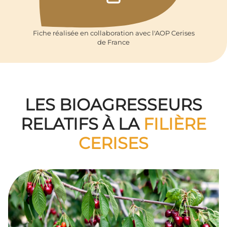
Fiche réalisée en collaboration avec l'AOP Cerises
de France
LES BIOAGRESSEURS
RELATIFS À LA
FILIÈRE
CERISES