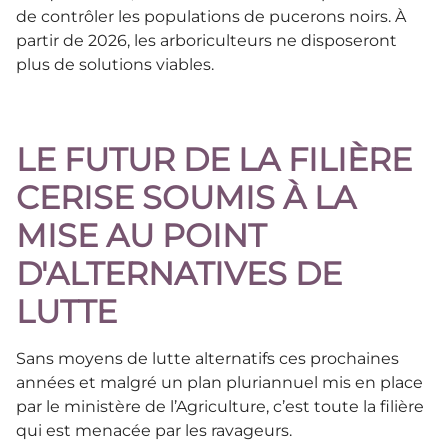
de contrôler les populations de pucerons noirs. À
partir de 2026, les arboriculteurs ne disposeront
plus de solutions viables.
LE FUTUR DE LA FILIÈRE
CERISE SOUMIS À LA
MISE AU POINT
D'ALTERNATIVES DE
LUTTE
Sans moyens de lutte alternatifs ces prochaines
années et malgré un plan pluriannuel mis en place
par le ministère de l’Agriculture, c’est toute la filière
qui est menacée par les ravageurs.