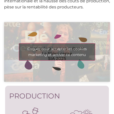
internationale et la hausse des coûts de production,
pèse sur la rentabilité des producteurs.
Cliquez pour accepter les cookies
marketing et activer ce contenu
PRODUCTION