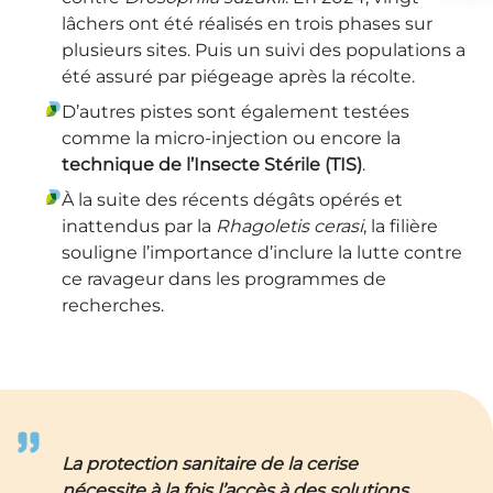
lâchers ont été réalisés en trois phases sur
plusieurs sites. Puis un suivi des populations a
été assuré par piégeage après la récolte.
D’autres pistes sont également testées
comme la micro-injection ou encore la
technique de l’Insecte Stérile (TIS)
.
À la suite des récents dégâts opérés et
inattendus par la
Rhagoletis cerasi
, la filière
souligne l’importance d’inclure la lutte contre
ce ravageur dans les programmes de
recherches.
La protection sanitaire de la cerise
nécessite à la fois l’accès à des solutions