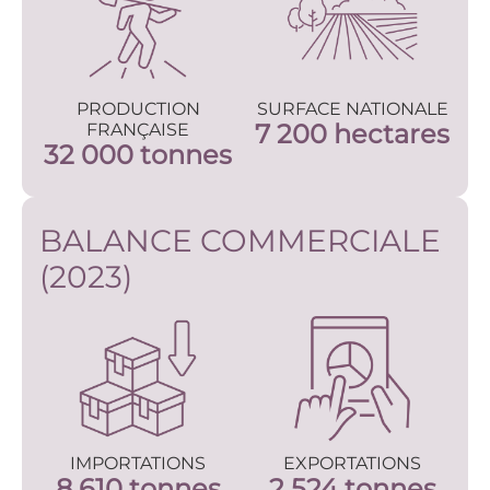
PRODUCTION
SURFACE NATIONALE
7 200 hectares
FRANÇAISE
32 000 tonnes
BALANCE COMMERCIALE
(2023)
IMPORTATIONS
EXPORTATIONS
8 610 tonnes
2 524 tonnes