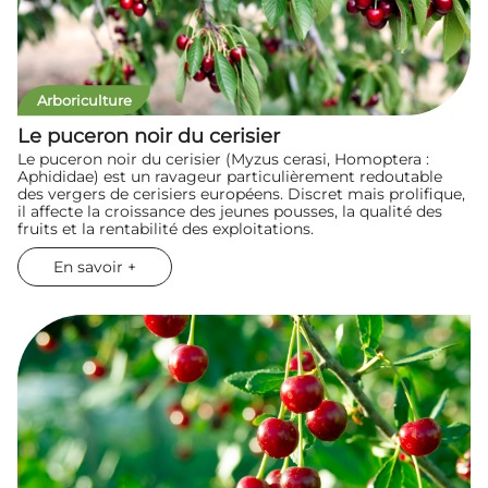
Arboriculture
Le puceron noir du cerisier
Le puceron noir du cerisier (Myzus cerasi, Homoptera :
Aphididae) est un ravageur particulièrement redoutable
des vergers de cerisiers européens. Discret mais prolifique,
il affecte la croissance des jeunes pousses, la qualité des
fruits et la rentabilité des exploitations.
En savoir +