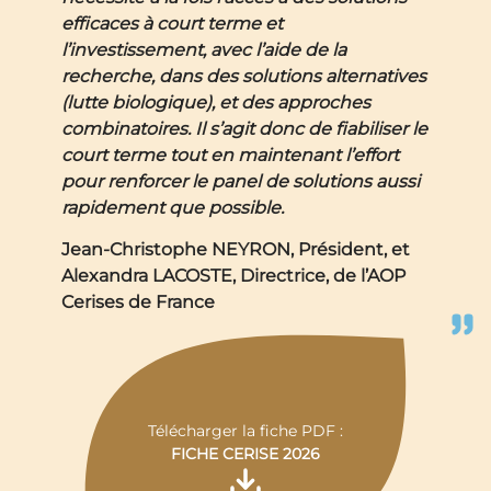
efficaces à court terme et
l’investissement, avec l’aide de la
recherche, dans des solutions alternatives
(lutte biologique), et des approches
combinatoires. Il s’agit donc de fiabiliser le
court terme tout en maintenant l’effort
pour renforcer le panel de solutions aussi
rapidement que possible.
Jean-Christophe NEYRON,
Président, et
Alexandra LACOSTE,
Directrice, de l’AOP
Cerises de France
Télécharger la fiche PDF :
FICHE CERISE 2026