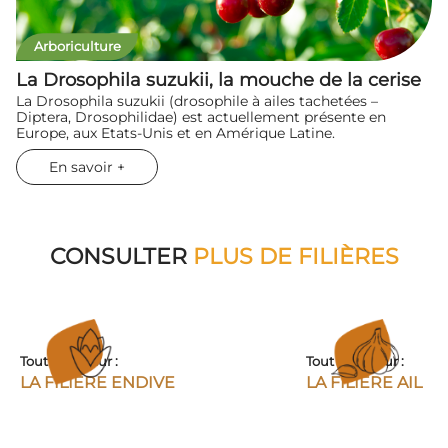
Arboriculture
La Drosophila suzukii, la mouche de la cerise
La Drosophila suzukii (drosophile à ailes tachetées –
Diptera, Drosophilidae) est actuellement présente en
Europe, aux Etats-Unis et en Amérique Latine.
En savoir +
CONSULTER
PLUS DE FILIÈRES
Tout savoir sur :
Tout savoir sur :
LA FILIÈRE ENDIVE
LA FILIÈRE AIL