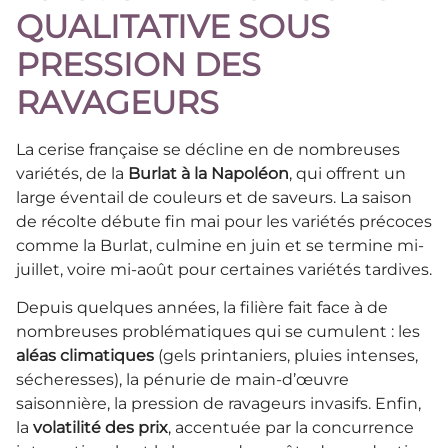
QUALITATIVE SOUS
PRESSION DES
RAVAGEURS
La cerise française se décline en de nombreuses
variétés, de la
Burlat à la Napoléon
, qui offrent un
large éventail de couleurs et de saveurs. La saison
de récolte débute fin mai pour les variétés précoces
comme la Burlat, culmine en juin et se termine mi-
juillet, voire mi-août pour certaines variétés tardives.
Depuis quelques années, la filière fait face à de
nombreuses problématiques qui se cumulent : les
aléas climatiques
(gels printaniers, pluies intenses,
sécheresses), la pénurie de main-d’œuvre
saisonnière, la pression de ravageurs invasifs. Enfin,
la
volatilité des prix
, accentuée par la concurrence