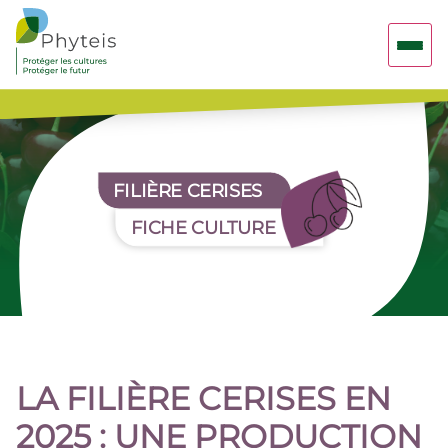
FILIÈRE CERISES
FICHE CULTURE
LA FILIÈRE CERISES EN
2025 : UNE PRODUCTION