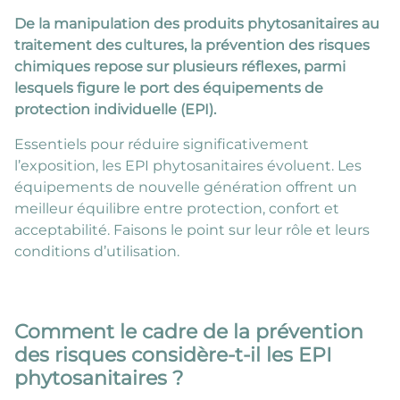
De la manipulation des produits phytosanitaires au
traitement des cultures, la prévention des risques
chimiques repose sur plusieurs réflexes, parmi
lesquels figure le port des équipements de
protection individuelle (EPI).
Essentiels pour réduire significativement
l’exposition, les EPI phytosanitaires évoluent. Les
équipements de nouvelle génération offrent un
meilleur équilibre entre protection, confort et
acceptabilité. Faisons le point sur leur rôle et leurs
conditions d’utilisation.
Comment le cadre de la prévention
des risques considère-t-il les EPI
phytosanitaires ?