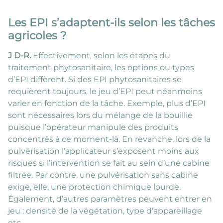
Les EPI s’adaptent-ils selon les tâches
agricoles ?
J D-R.
Effectivement, selon les étapes du
traitement phytosanitaire, les options ou types
d’EPI diffèrent. Si des EPI phytosanitaires se
requièrent toujours, le jeu d’EPI peut néanmoins
varier en fonction de la tâche. Exemple, plus d’EPI
sont nécessaires lors du mélange de la bouillie
puisque l’opérateur manipule des produits
concentrés à ce moment-là. En revanche, lors de la
pulvérisation l’applicateur s’exposent moins aux
risques si l’intervention se fait au sein d’une cabine
filtrée. Par contre, une pulvérisation sans cabine
exige, elle, une protection chimique lourde.
Également, d’autres paramètres peuvent entrer en
jeu : densité de la végétation, type d’appareillage
etc.