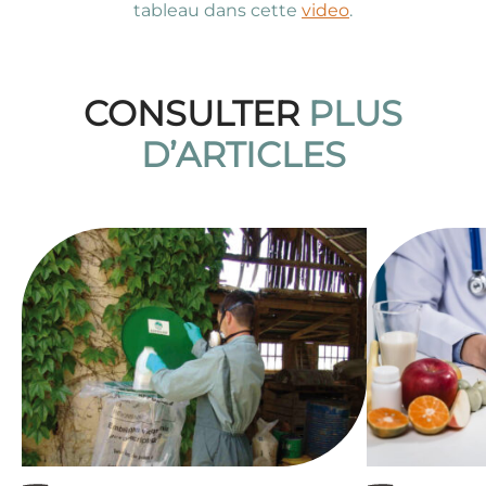
tableau dans cette
video
.
CONSULTER
PLUS
D’ARTICLES