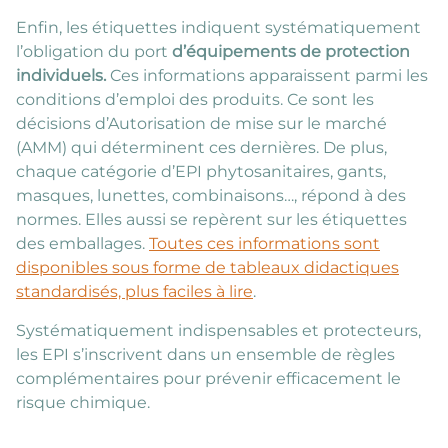
Enfin, les étiquettes indiquent systématiquement
l’obligation du port
d’équipements de protection
individuels.
Ces informations apparaissent parmi les
conditions d’emploi des produits. Ce sont les
décisions d’Autorisation de mise sur le marché
(AMM) qui déterminent ces dernières. De plus,
chaque catégorie d’EPI phytosanitaires, gants,
masques, lunettes, combinaisons…, répond à des
normes. Elles aussi se repèrent sur les étiquettes
des emballages.
Toutes ces informations sont
disponibles sous forme de tableaux didactiques
standardisés, plus faciles à lire
.
Systématiquement indispensables et protecteurs,
les EPI s’inscrivent dans un ensemble de règles
complémentaires pour prévenir efficacement le
risque chimique.