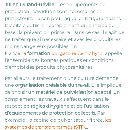
Julien Durand-Réville :
Les équipements de
protection individuels sont nécessaires et
protecteurs. Raison pour laquelle, ils figurent dans
la boîte à outils, en complément du principe de
base : la prévention primaire. Dans ce cas, il s’agit de
ne traiter que si nécessaire et avec les produits les
moins dangereux possibles. En
France,
la
formation
obligatoire Certiphyto
rappelle
l’ensemble des bonnes pratiques et conditions
d’emploi des produits phytosanitaires.
Par ailleurs, le traitement d’une culture demande
une
organisation préalable du travail
. Elle implique
de choisir un
matériel de pulvérisation adapté
. En
complément, les travaux s’effectuent dans le
respect de
règles d’hygiène
et de l’
utilisation
d’équipements de protection collectifs
. Par
exemple : la cabine de pulvérisateur filtrée,
les
systèmes de transfert fermés (STF)
…