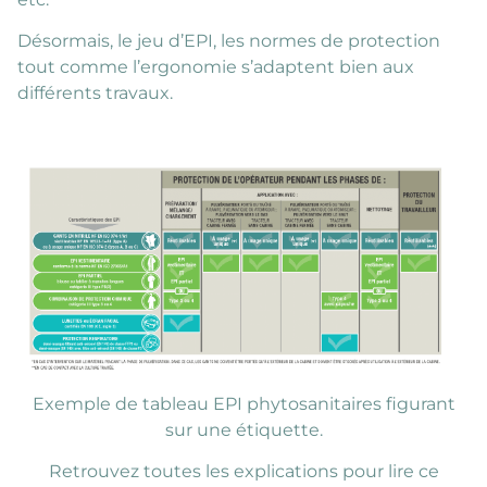
Désormais, le jeu d’EPI, les normes de protection
tout comme l’ergonomie s’adaptent bien aux
différents travaux.
Exemple de tableau EPI phytosanitaires figurant
sur une étiquette.
Retrouvez toutes les explications pour lire ce