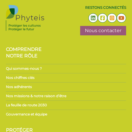
RESTONS CONNECTÉS
Nous contacter
COMPRENDRE
NOTRE RÔLE
Qui sommes-nous ?
Nos chiffres clés
Nos adhérents
Nos missions & notre raison d’être
La feuille de route 2030
Gouvernance et équipe
PROTÉGER