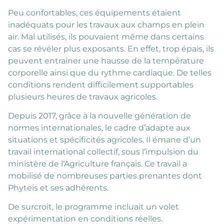
Peu confortables, ces équipements étaient
inadéquats pour les travaux aux champs en plein
air. Mal utilisés, ils pouvaient même dans certains
cas se révéler plus exposants. En effet, trop épais, ils
peuvent entrainer une hausse de la température
corporelle ainsi que du rythme cardiaque. De telles
conditions rendent difficilement supportables
plusieurs heures de travaux agricoles.
Depuis 2017, grâce à la nouvelle génération de
normes internationales, le cadre d’adapte aux
situations et spécificités agricoles. Il émane d’un
travail international collectif, sous l’impulsion du
ministère de l’Agriculture français. Ce travail a
mobilisé de nombreuses parties prenantes dont
Phyteis et ses adhérents.
De surcroit, le programme incluait un volet
expérimentation en conditions réelles.