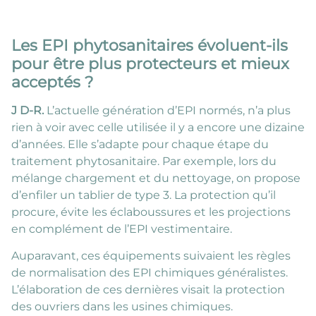
Les EPI phytosanitaires évoluent-ils
pour être plus protecteurs et mieux
acceptés ?
J D-R.
L’actuelle génération d’EPI normés, n’a plus
rien à voir avec celle utilisée il y a encore une dizaine
d’années. Elle s’adapte pour chaque étape du
traitement phytosanitaire. Par exemple, lors du
mélange chargement et du nettoyage, on propose
d’enfiler un tablier de type 3. La protection qu’il
procure, évite les éclaboussures et les projections
en complément de l’EPI vestimentaire.
Auparavant, ces équipements suivaient les règles
de normalisation des EPI chimiques généralistes.
L’élaboration de ces dernières visait la protection
des ouvriers dans les usines chimiques.