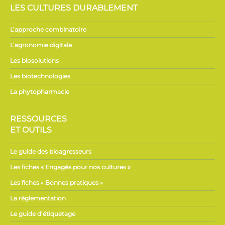
LES CULTURES DURABLEMENT
L’approche combinatoire
L’agronomie digitale
Les biosolutions
Les biotechnologies
La phytopharmacie
RESSOURCES
ET OUTILS
Le guide des bioagresseurs
Les fiches « Engagés pour nos cultures »
Les fiches « Bonnes pratiques »
La réglementation
Le guide d’étiquetage