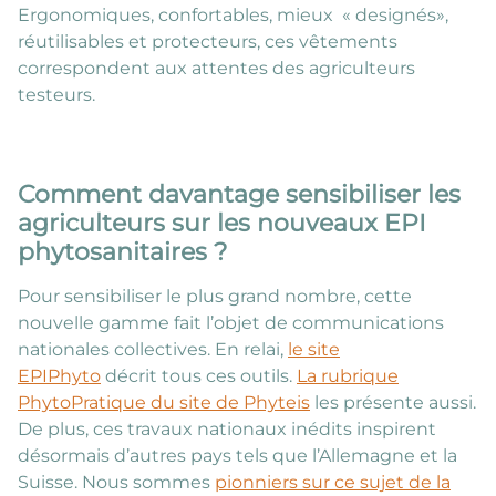
Ergonomiques, confortables, mieux « designés»,
réutilisables et protecteurs, ces vêtements
correspondent aux attentes des agriculteurs
testeurs.
Comment davantage sensibiliser les
agriculteurs sur les nouveaux EPI
phytosanitaires ?
Pour sensibiliser le plus grand nombre, cette
nouvelle gamme fait l’objet de communications
nationales collectives. En relai,
le site
EPIPhyto
décrit tous ces outils.
La rubrique
PhytoPratique du site de Phyteis
les présente aussi.
De plus, ces travaux nationaux inédits inspirent
désormais d’autres pays tels que l’Allemagne et la
Suisse. Nous sommes
pionniers sur ce sujet de la