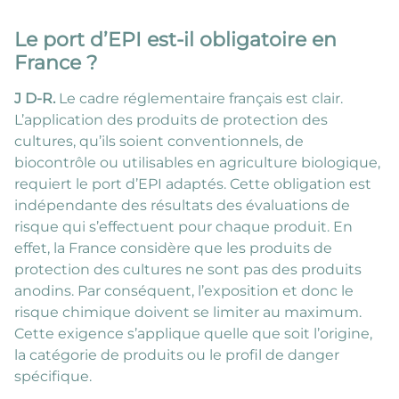
Le port d’EPI est-il obligatoire en
France ?
J D-R.
Le cadre réglementaire français est clair.
L’application des produits de protection des
cultures, qu’ils soient conventionnels, de
biocontrôle ou utilisables en agriculture biologique,
requiert le port d’EPI adaptés. Cette obligation est
indépendante des résultats des évaluations de
risque qui s’effectuent pour chaque produit. En
effet, la France considère que les produits de
protection des cultures ne sont pas des produits
anodins. Par conséquent, l’exposition et donc le
risque chimique doivent se limiter au maximum.
Cette exigence s’applique quelle que soit l’origine,
la catégorie de produits ou le profil de danger
spécifique.