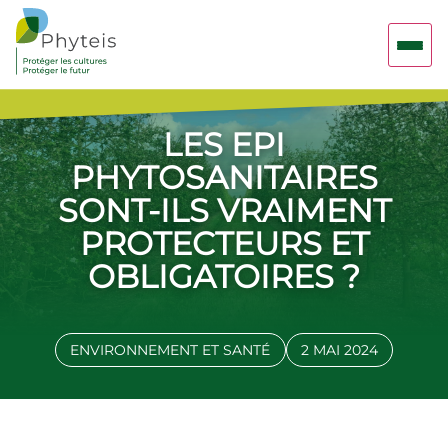
LES EPI
PHYTOSANITAIRES
SONT-ILS VRAIMENT
PROTECTEURS ET
OBLIGATOIRES ?
ENVIRONNEMENT ET SANTÉ
2 MAI 2024