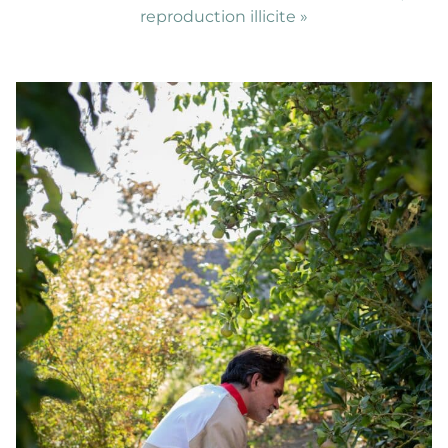
reproduction illicite »