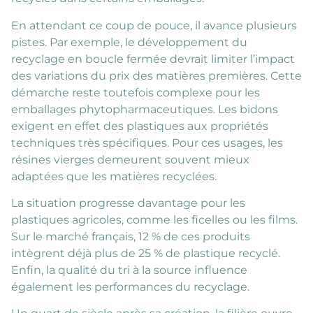
En attendant ce coup de pouce, il avance plusieurs
pistes. Par exemple, le développement du
recyclage en boucle fermée devrait limiter l’impact
des variations du prix des matières premières. Cette
démarche reste toutefois complexe pour les
emballages phytopharmaceutiques. Les bidons
exigent en effet des plastiques aux propriétés
techniques très spécifiques. Pour ces usages, les
résines vierges demeurent souvent mieux
adaptées que les matières recyclées.
La situation progresse davantage pour les
plastiques agricoles, comme les ficelles ou les films.
Sur le marché français, 12 % de ces produits
intègrent déjà plus de 25 % de plastique recyclé.
Enfin, la qualité du tri à la source influence
également les performances du recyclage.