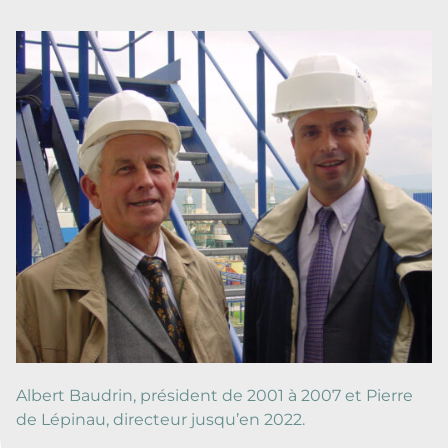
Albert Baudrin, président de 2001 à 2007 et Pierre
de Lépinau, directeur jusqu’en 2022.