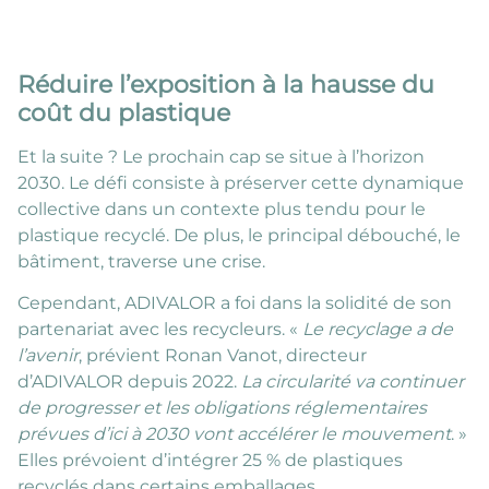
Réduire l’exposition à la hausse du
coût du plastique
Et la suite ? Le prochain cap se situe à l’horizon
2030. Le défi consiste à préserver cette dynamique
collective dans un contexte plus tendu pour le
plastique recyclé. De plus, le principal débouché, le
bâtiment, traverse une crise.
Cependant, ADIVALOR a foi dans la solidité de son
partenariat avec les recycleurs. «
Le recyclage a de
l’avenir
, prévient Ronan Vanot, directeur
d’ADIVALOR depuis 2022.
La circularité va continuer
de progresser et les obligations réglementaires
prévues d’ici à 2030 vont accélérer le mouvement
. »
Elles prévoient d’intégrer 25 % de plastiques
recyclés dans certains emballages.