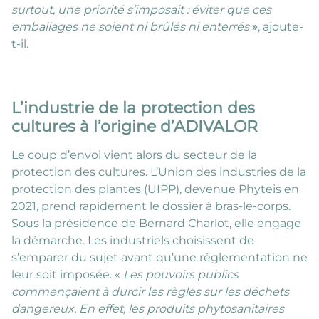
surtout, une priorité s’imposait : éviter que ces
emballages ne soient ni brûlés ni enterrés
»
, ajoute-
t-il.
L’industrie de la protection des
cultures à l’origine d’ADIVALOR
Le coup d’envoi vient alors du secteur de la
protection des cultures. L’Union des industries de la
protection des plantes (UIPP), devenue Phyteis en
2021, prend rapidement le dossier à bras-le-corps.
Sous la présidence de Bernard Charlot, elle engage
la démarche. Les industriels choisissent de
s’emparer du sujet avant qu’une réglementation ne
leur soit imposée. «
Les pouvoirs publics
commençaient à durcir les règles sur les déchets
dangereux. En effet, les produits phytosanitaires