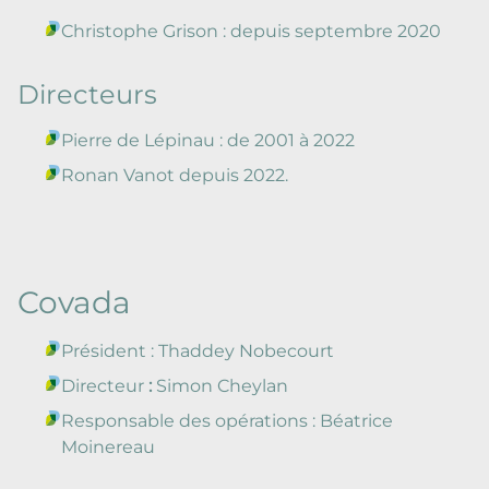
Christophe Grison : depuis septembre 2020
Directeurs
Pierre de Lépinau : de 2001 à 2022
Ronan Vanot depuis 2022.
Covada
Président : Thaddey Nobecourt
Directeur
:
Simon Cheylan
Responsable des opérations : Béatrice
Moinereau