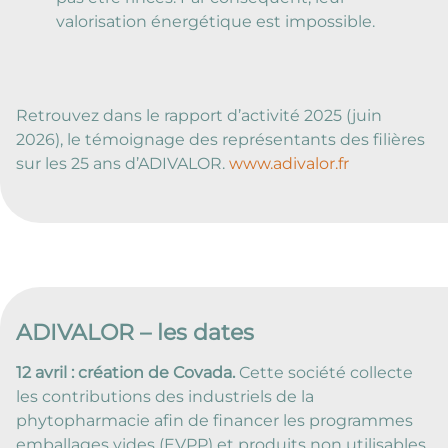
valorisation énergétique est impossible.
Retrouvez dans le rapport d’activité 2025 (juin
2026), le témoignage des représentants des filières
sur les 25 ans d’ADIVALOR.
www.adivalor.fr
ADIVALOR – les dates
12 avril : création de Covada.
Cette société collecte
les contributions des industriels de la
phytopharmacie afin de financer les programmes
emballages vides (EVPP) et produits non utilisables