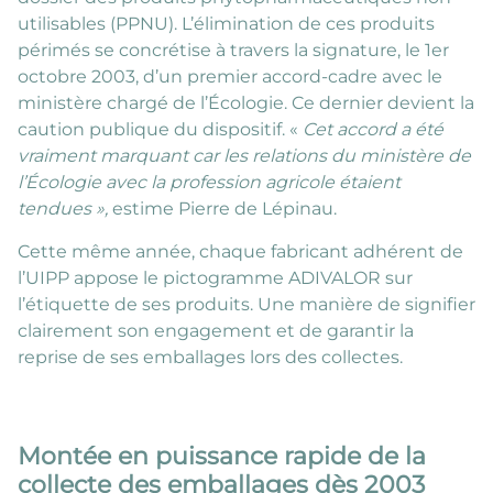
utilisables (PPNU). L’élimination de ces produits
périmés se concrétise à travers la signature, le 1er
octobre 2003, d’un premier accord-cadre avec le
ministère chargé de l’Écologie. Ce dernier devient la
caution publique du dispositif. «
Cet accord a été
vraiment marquant car les relations du ministère de
l’Écologie avec la profession agricole étaient
tendues »,
estime Pierre de Lépinau.
Cette même année, chaque fabricant adhérent de
l’UIPP appose le pictogramme ADIVALOR sur
l’étiquette de ses produits. Une manière de signifier
clairement son engagement et de garantir la
reprise de ses emballages lors des collectes.
Montée en puissance rapide de la
collecte des emballages dès 2003