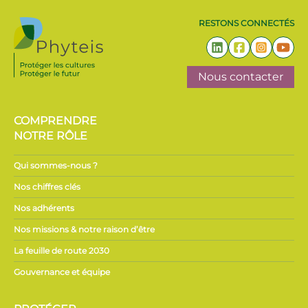
RESTONS CONNECTÉS
Nous contacter
COMPRENDRE
NOTRE RÔLE
Qui sommes-nous ?
Nos chiffres clés
Nos adhérents
Nos missions & notre raison d’être
La feuille de route 2030
Gouvernance et équipe