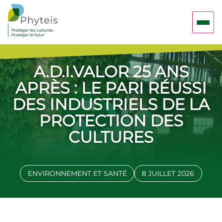
A.D.I.VALOR 25 ANS
APRÈS : LE PARI RÉUSSI
DES INDUSTRIELS DE LA
PROTECTION DES
CULTURES
ENVIRONNEMENT ET SANTÉ
8 JUILLET 2026