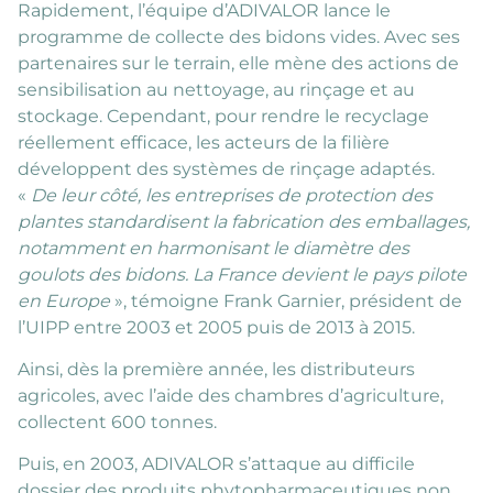
Rapidement, l’équipe d’ADIVALOR lance le
programme de collecte des bidons vides. Avec ses
partenaires sur le terrain, elle mène des actions de
sensibilisation au nettoyage, au rinçage et au
stockage. Cependant, pour rendre le recyclage
réellement efficace, les acteurs de la filière
développent des systèmes de rinçage adaptés.
«
De leur côté, les entreprises de protection des
plantes standardisent la fabrication des emballages,
notamment en harmonisant le diamètre des
goulots des bidons. La France devient le pays pilote
en Europe
», témoigne Frank Garnier, président de
l’UIPP entre 2003 et 2005 puis de 2013 à 2015.
Ainsi, dès la première année, les distributeurs
agricoles, avec l’aide des chambres d’agriculture,
collectent 600 tonnes.
Puis, en 2003, ADIVALOR s’attaque au difficile
dossier des produits phytopharmaceutiques non