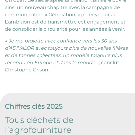
Un quart de siècle après sa création, la filière ouvre
ainsi un nouveau chapitre avec la campagne de
communication « Génération agri-recycleurs ».
L’ambition est de transmettre cet engagement et
de consolider la circularité pour les années à venir.
« Je me projette avec confiance vers les 30 ans
d’ADIVALOR avec toujours plus de nouvelles filières
et de tonnes collectées, un modèle toujours plus
reconnu en Europe et dans le monde
», conclut
Christophe Grison.
Chiffres clés 2025
Tous déchets de
l’agrofourniture