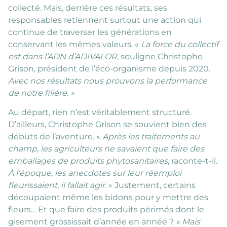
collecté. Mais, derrière ces résultats, ses
responsables retiennent surtout une action qui
continue de traverser les générations en
conservant les mêmes valeurs. «
La force du collectif
est dans l’ADN d’ADIVALOR
, souligne Christophe
Grison, président de l’éco-organisme depuis 2020.
Avec nos résultats nous prouvons la performance
de notre filière. »
Au départ, rien n’est véritablement structuré.
D’ailleurs, Christophe Grison se souvient bien des
débuts de l’aventure. «
Après les traitements au
champ, les agriculteurs ne savaient que faire des
emballages de produits phytosanitaires
, raconte-t-il.
À l’époque, les anecdotes sur leur réemploi
fleurissaient, il fallait agir.
» Justement, certains
découpaient même les bidons pour y mettre des
fleurs… Et que faire des produits périmés dont le
gisement grossissait d’année en année ?
« Mais