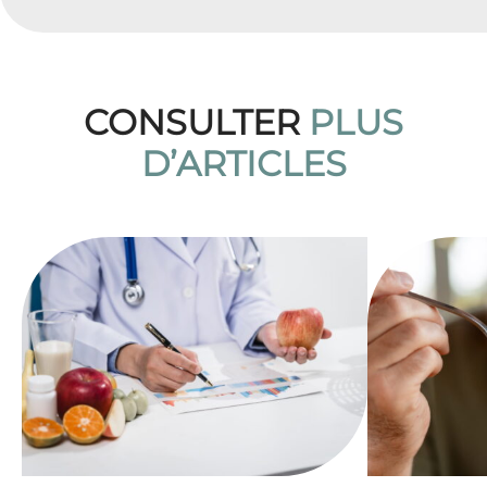
CONSULTER
PLUS
D’ARTICLES