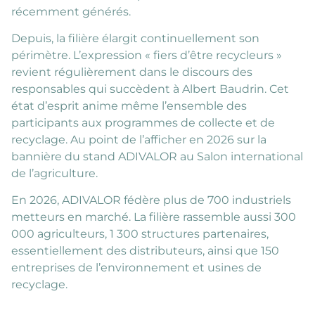
récemment générés.
Depuis, la filière élargit continuellement son
périmètre. L’expression « fiers d’être recycleurs »
revient régulièrement dans le discours des
responsables qui succèdent à Albert Baudrin. Cet
état d’esprit anime même l’ensemble des
participants aux programmes de collecte et de
recyclage. Au point de l’afficher en 2026 sur la
bannière du stand ADIVALOR au Salon international
de l’agriculture.
En 2026, ADIVALOR fédère plus de 700 industriels
metteurs en marché. La filière rassemble aussi 300
000 agriculteurs, 1 300 structures partenaires,
essentiellement des distributeurs, ainsi que 150
entreprises de l’environnement et usines de
recyclage.