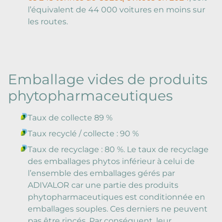
l’équivalent de 44 000 voitures en moins sur
les routes.
Emballage vides de produits
phytopharmaceutiques
Taux de collecte 89 %
Taux recyclé / collecte : 90 %
Taux de recyclage : 80 %. Le taux de recyclage
des emballages phytos inférieur à celui de
l’ensemble des emballages gérés par
ADIVALOR car une partie des produits
phytopharmaceutiques est conditionnée en
emballages souples. Ces derniers ne peuvent
pas être rincés. Par conséquent, leur