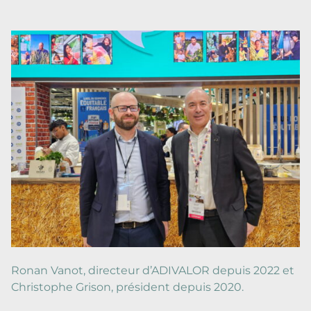
Ronan Vanot, directeur d’ADIVALOR depuis 2022 et
Christophe Grison, président depuis 2020.