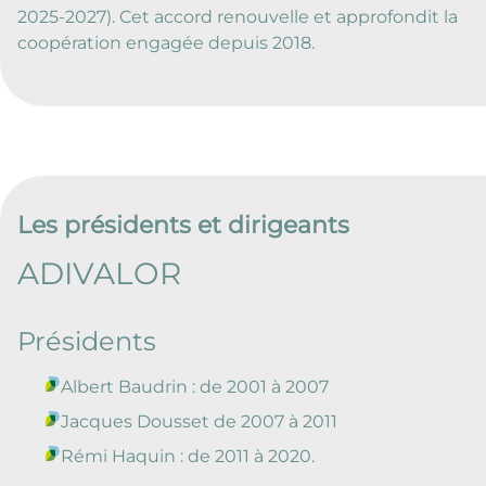
2025-2027). Cet accord renouvelle et approfondit la
coopération engagée depuis 2018.
Les présidents et dirigeants
ADIVALOR
Présidents
Albert Baudrin : de 2001 à 2007
Jacques Dousset de 2007 à 2011
Rémi Haquin : de 2011 à 2020.