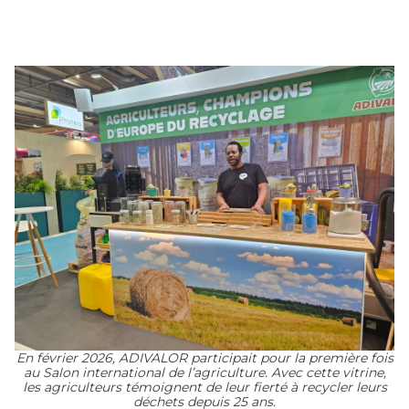
En février 2026, ADIVALOR participait pour la première fois
au Salon international de l’agriculture. Avec cette vitrine,
les agriculteurs témoignent de leur fierté à recycler leurs
déchets depuis 25 ans.