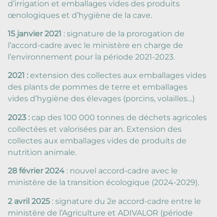
d’irrigation et emballages vides des produits
œnologiques et d’hygiène de la cave.
15 janvier 2021
: signature de la prorogation de
l’accord-cadre avec le ministère en charge de
l’environnement pour la période 2021-2023.
2021 :
extension des collectes aux emballages vides
des plants de pommes de terre et emballages
vides d’hygiène des élevages (porcins, volailles…)
2023 :
cap des 100 000 tonnes de déchets agricoles
collectées et valorisées par an. Extension des
collectes aux emballages vides de produits de
nutrition animale.
28 février 2024
: nouvel accord-cadre avec le
ministère de la transition écologique (2024-2029).
2 avril 2025
: signature du 2e accord-cadre entre le
ministère de l’Agriculture et ADIVALOR (période