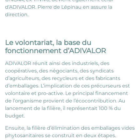
d’ADIVALOR. Pierre de Lépinau en assure la
direction.
Le volontariat, la base du
fonctionnement d’ADIVALOR
ADIVALOR réunit ainsi des industriels, des
coopératives, des négociants, des syndicats
d’agriculteurs, des recycleurs et des fabricants
d’emballages. L’implication de ces précurseurs est
volontaire et pro-active. Le principal financement
de l’organisme provient de l’écocontribution. Au
lancement de la filière, il représentait 100 % du
budget.
Ensuite, la filière d’élimination des emballages vides
phytosanitaires se construit en deux étapes.