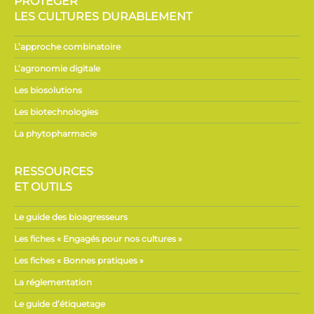
PROTÉGER
LES CULTURES DURABLEMENT
L’approche combinatoire
L’agronomie digitale
Les biosolutions
Les biotechnologies
La phytopharmacie
RESSOURCES
ET OUTILS
Le guide des bioagresseurs
Les fiches « Engagés pour nos cultures »
Les fiches « Bonnes pratiques »
La réglementation
Le guide d’étiquetage