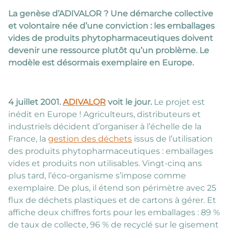
La genèse d’ADIVALOR ? Une démarche collective
et volontaire née d’une conviction : les emballages
vides de produits phytopharmaceutiques doivent
devenir une ressource plutôt qu’un problème. Le
modèle est désormais exemplaire en Europe.
4 juillet 2001.
ADIVALOR
voit le jour.
Le projet est
inédit en Europe ! Agriculteurs, distributeurs et
industriels décident d’organiser à l’échelle de la
France, la
gestion des déchets
issus de l’utilisation
des produits phytopharmaceutiques : emballages
vides et produits non utilisables. Vingt-cinq ans
plus tard, l’éco-organisme s’impose comme
exemplaire. De plus, il étend son périmètre avec 25
flux de déchets plastiques et de cartons à gérer. Et
affiche deux chiffres forts pour les emballages : 89 %
de taux de collecte, 96 % de recyclé sur le gisement