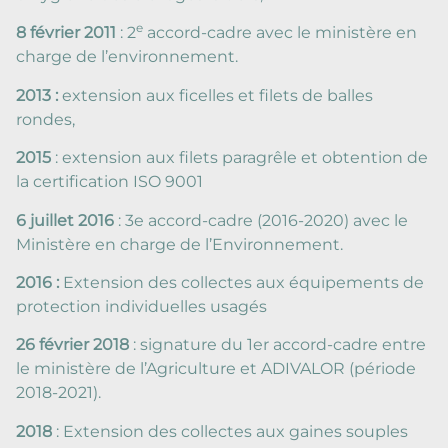
e
8 février 2011
: 2
accord-cadre avec le ministère en
charge de l’environnement.
2013 :
extension aux ficelles et filets de balles
rondes,
2015
: extension aux filets paragrêle et obtention de
la certification ISO 9001
6 juillet 2016
: 3e accord-cadre (2016-2020) avec le
Ministère en charge de l’Environnement.
2016 :
Extension des collectes aux équipements de
protection individuelles usagés
26 février 2018
: signature du 1er accord-cadre entre
le ministère de l’Agriculture et ADIVALOR (période
2018-2021).
2018
: Extension des collectes aux gaines souples