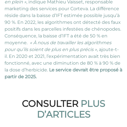
en plein »
, indique Mathieu Vaisset, responsable
marketing des services pour Corteva. La différence
réside dans la baisse d’IFT estimée possible jusqu’à
90 %. En 2022, les algorithmes ont détecté des faux
positifs dans les parcelles infestées de chénopodes.
Conséquence, la baisse d’IFT a été de 50 % en
moyenne.
«
À nous de travailler les algorithmes
pour qu’ils soient de plus en plus précis »,
ajoute-t-
il
.
En 2020 et 2021, l’expérimentation avait très bien
fonctionné, avec une diminution de 80 % à 90 % de
la dose d’herbicide.
Le service devrait être proposé à
partir de 2025.
CONSULTER
PLUS
D’ARTICLES