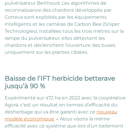
pulvérisateur Berthoud. Les algorithmes de
reconnaissance des chardons développés par
Corteva sont exploités par les équipements
intelligents et les caméras de Carbon Bee (Sniper
Technologies). Installées tous les trois mètres sur la
rampe du pulvérisateur, elles détectent les
chardons et déclenchent l’ouverture des buses
uniquement sur les plantes ciblées.
Baisse de l’IFT herbicide betterave
jusqu’à 90 %
Expérimenté sur 472 ha en 2022 avec la coopérative
Agora, c’est un résultat en termes d’efficacité du
désherbage qui va être garanti avec ce
nouveau
modèle économique
. «
Nous visons la même
efficacité avec ce système que lors d’un traitement