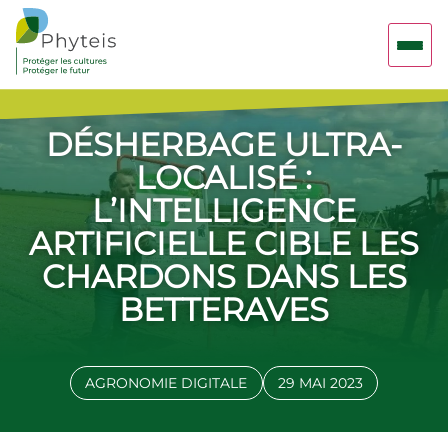
DÉSHERBAGE ULTRA-
LOCALISÉ :
L’INTELLIGENCE
ARTIFICIELLE CIBLE LES
CHARDONS DANS LES
BETTERAVES
AGRONOMIE DIGITALE
29 MAI 2023