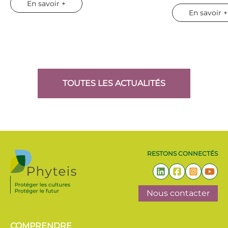
En savoir +
En savoir +
TOUTES LES ACTUALITÉS
RESTONS CONNECTÉS
Nous contacter
COMPRENDRE