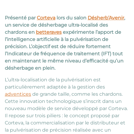
Présenté par
Corteva
lors du salon
Désherb’Avenir
,
un service de désherbage ultra-localisé des
chardons en
betteraves
expérimente l’apport de
l’intelligence artificielle à la pulvérisation de
précision. L’objectif est de réduire fortement
l’Indicateur de fréquence de traitement (IFT) tout
en maintenant le même niveau d’efficacité qu’un
désherbage en plein.
L’ultra-localisation de la pulvérisation est
particulièrement adaptée à la gestion des
adventices
de grande taille, comme les chardons.
Cette innovation technologique s’inscrit dans un
nouveau modèle de service développé par Corteva.
Il repose sur trois piliers : le concept proposé par
Corteva, la commercialisation par le distributeur et
la pulvérisation de précision réalisée avec un