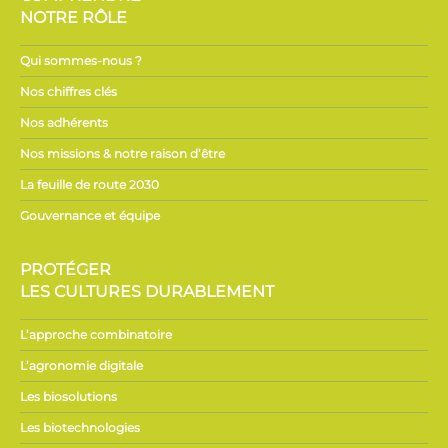
NOTRE RÔLE
Qui sommes-nous ?
Nos chiffres clés
Nos adhérents
Nos missions & notre raison d’être
La feuille de route 2030
Gouvernance et équipe
PROTÉGER
LES CULTURES DURABLEMENT
L’approche combinatoire
L’agronomie digitale
Les biosolutions
Les biotechnologies