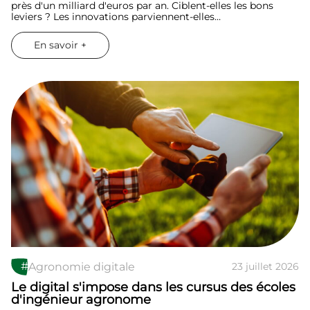
près d'un milliard d'euros par an. Ciblent-elles les bons
leviers ? Les innovations parviennent-elles…
En savoir +
#
Agronomie digitale
23 juillet 2026
Le digital s'impose dans les cursus des écoles
d'ingénieur agronome