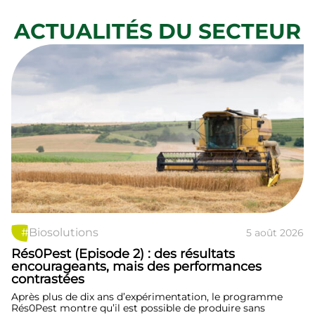
ACTUALITÉS DU SECTEUR
#
Biosolutions
5 août 2026
Rés0Pest (Episode 2) : des résultats
encourageants, mais des performances
contrastées
Après plus de dix ans d’expérimentation, le programme
Rés0Pest montre qu’il est possible de produire sans