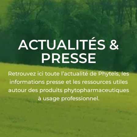
ACTUALITÉS &
PRESSE
Retrouvez ici toute l’actualité de Phyteis, les
informations presse et les ressources utiles
autour des produits phytopharmaceutiques
à usage professionnel.