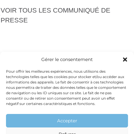
VOIR TOUS LES COMMUNIQUÉ DE
PRESSE
VIDÉOTHÈQUE
Gérer le consentement
Pour offrir les meilleures expériences, nous utilisons des
technologies telles que les cookies pour stocker et/ou accéder aux
informations des appareils. Le fait de consentir à ces technologies
nous permettra de traiter des données telles que le comportement
de navigation ou les ID uniques sur ce site. Le fait de ne pas
consentir ou de retirer son consentement peut avoir un effet
négatif sur certaines caractéristiques et fonctions.
Accepter