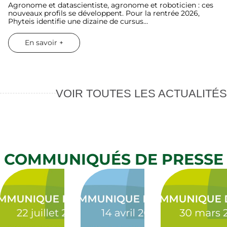
Agronome et datascientiste, agronome et roboticien : ces
nouveaux profils se développent. Pour la rentrée 2026,
Phyteis identifie une dizaine de cursus…
En savoir +
VOIR TOUTES LES ACTUALITÉS
COMMUNIQUÉS DE PRESSE