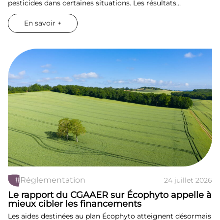
pesticides dans certaines situations. Les résultats…
En savoir +
#
Réglementation
24 juillet 2026
Le rapport du CGAAER sur Écophyto appelle à
mieux cibler les financements
Les aides destinées au plan Écophyto atteignent désormais