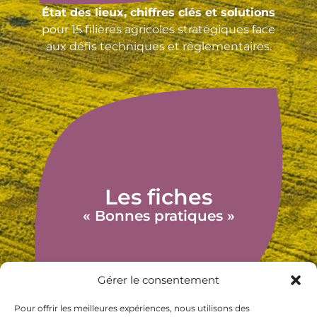
État des lieux, chiffres clés et solutions
pour 15 filières agricoles stratégiques face
aux défis techniques et réglementaires.
Les fiches
« Bonnes pratiques »
Gérer le consentement
Pour offrir les meilleures expériences, nous utilisons des
Hygiène, sécurité, machinisme,