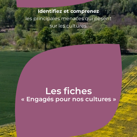
Identifiez et comprenez
les principales menaces qui pèsent
sur les cultures.
Les fiches
« Engagés pour nos cultures »