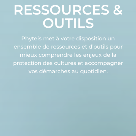
RESSOURCES &
OUTILS
Phyteis met à votre disposition un
ensemble de ressources et d’outils pour
mieux comprendre les enjeux de la
protection des cultures et accompagner
vos démarches au quotidien.