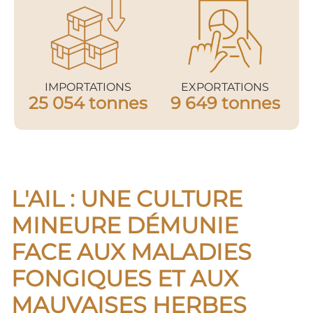
IMPORTATIONS
EXPORTATIONS
25 054 tonnes
9 649 tonnes
L'AIL : UNE CULTURE
MINEURE DÉMUNIE
FACE AUX MALADIES
FONGIQUES ET AUX
MAUVAISES HERBES