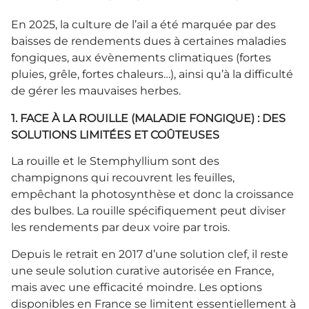
En 2025, la culture de l’ail a été marquée par des
baisses de rendements dues à certaines maladies
fongiques, aux évènements climatiques (fortes
pluies, grêle, fortes chaleurs…), ainsi qu’à la difficulté
de gérer les mauvaises herbes.
1. FACE À LA ROUILLE (MALADIE FONGIQUE) : DES
SOLUTIONS LIMITÉES ET COÛTEUSES
La rouille et le Stemphyllium sont des
champignons qui recouvrent les feuilles,
empêchant la photosynthèse et donc la croissance
des bulbes. La rouille spécifiquement peut diviser
les rendements par deux voire par trois.
Depuis le retrait en 2017 d’une solution clef, il reste
une seule solution curative autorisée en France,
mais avec une efficacité moindre. Les options
disponibles en France se limitent essentiellement à