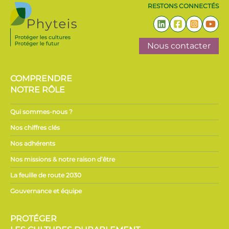
RESTONS CONNECTÉS
Nous contacter
COMPRENDRE
NOTRE RÔLE
Qui sommes-nous ?
Nos chiffres clés
Nos adhérents
Nos missions & notre raison d’être
La feuille de route 2030
Gouvernance et équipe
PROTÉGER