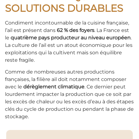
SOLUTIONS DURABLES
Condiment incontournable de la cuisine française,
l’ail est présent dans
62 % des foyers
. La France est
le
quatrième pays producteur au niveau européen
.
La culture de l’ail est un atout économique pour les
exploitations qui la cultivent mais son équilibre
reste fragile.
Comme de nombreuses autres productions
françaises, la filière ail doit notamment composer
avec le
dérèglement climatique
. Ce dernier peut
lourdement impacter la production que ce soit par
les excès de chaleur ou les excès d’eau à des étapes
clés du cycle de production ou pendant la phase de
stockage.