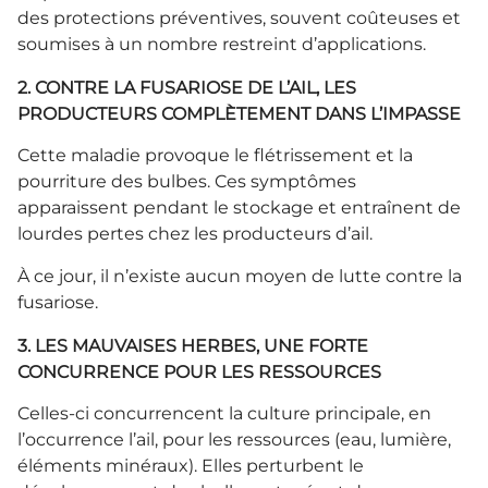
des protections préventives, souvent coûteuses et
soumises à un nombre restreint d’applications.
2. CONTRE LA FUSARIOSE DE L’AIL, LES
PRODUCTEURS COMPLÈTEMENT DANS L’IMPASSE
Cette maladie provoque le flétrissement et la
pourriture des bulbes. Ces symptômes
apparaissent pendant le stockage et entraînent de
lourdes pertes chez les producteurs d’ail.
À ce jour, il n’existe aucun moyen de lutte contre la
fusariose.
3. LES MAUVAISES HERBES, UNE FORTE
CONCURRENCE POUR LES RESSOURCES
Celles-ci concurrencent la culture principale, en
l’occurrence l’ail, pour les ressources (eau, lumière,
éléments minéraux). Elles perturbent le