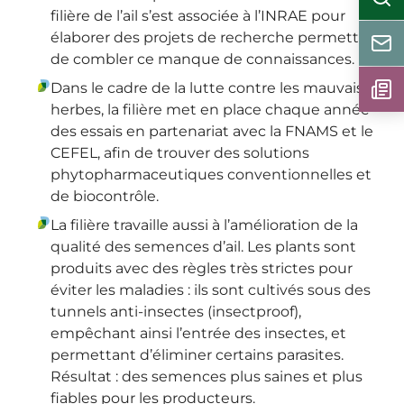
filière de l’ail s’est associée à l’INRAE pour
élaborer des projets de recherche permettant
de combler ce manque de connaissances.
Dans le cadre de la lutte contre les mauvaises
herbes, la filière met en place chaque année
des essais en partenariat avec la FNAMS et le
CEFEL, afin de trouver des solutions
phytopharmaceutiques conventionnelles et
de biocontrôle.
La filière travaille aussi à l’amélioration de la
qualité des semences d’ail. Les plants sont
produits avec des règles très strictes pour
éviter les maladies : ils sont cultivés sous des
tunnels anti-insectes (insectproof),
empêchant ainsi l’entrée des insectes, et
permettant d’éliminer certains parasites.
Résultat : des semences plus saines et plus
fiables pour les producteurs.