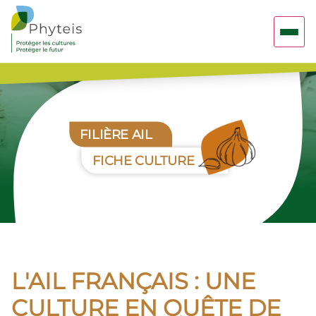
FILIÈRE AIL
FICHE CULTURE
L'AIL FRANÇAIS : UNE
CULTURE EN QUÊTE DE