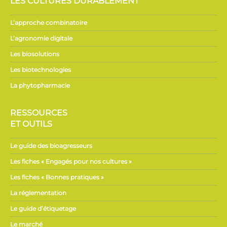
LES CULTURES DURABLEMENT
L’approche combinatoire
L’agronomie digitale
Les biosolutions
Les biotechnologies
La phytopharmacie
RESSOURCES
ET OUTILS
Le guide des bioagresseurs
Les fiches « Engagés pour nos cultures »
Les fiches « Bonnes pratiques »
La réglementation
Le guide d’étiquetage
Le marché