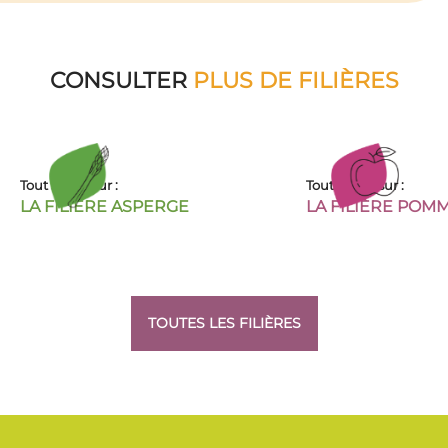
CONSULTER
PLUS DE FILIÈRES
Tout savoir sur :
Tout savoir sur :
LA FILIÈRE ASPERGE
LA FILIÈRE POM
TOUTES LES FILIÈRES