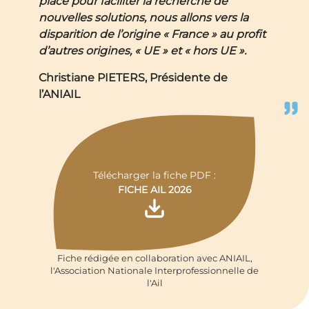
place pour faciliter la recherche de
nouvelles solutions, nous allons vers la
disparition de l’origine « France » au profit
d’autres origines, « UE » et « hors UE ».
Christiane PIETERS,
Présidente de
l’ANIAIL
Télécharger la fiche PDF :
FICHE AIL 2026
Fiche rédigée en collaboration avec ANIAIL,
l'Association Nationale Interprofessionnelle de
l'Ail