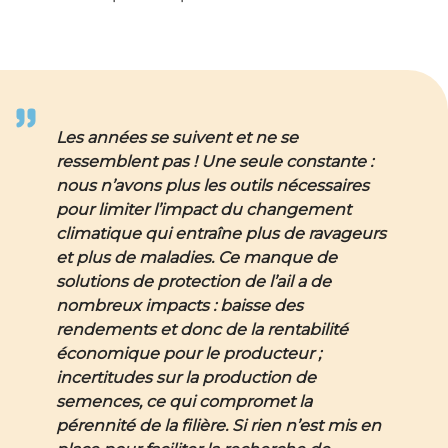
Les années se suivent et ne se
ressemblent pas ! Une seule constante :
nous n’avons plus les outils nécessaires
pour limiter l’impact du changement
climatique qui entraîne plus de ravageurs
et plus de maladies. Ce manque de
solutions de protection de l’ail a de
nombreux impacts : baisse des
rendements et donc de la rentabilité
économique pour le producteur ;
incertitudes sur la production de
semences, ce qui compromet la
pérennité de la filière. Si rien n’est mis en