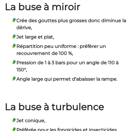
La buse à miroir
Crée des gouttes plus grosses donc diminue la
dérive,
Jet large et plat,
Répartition peu uniforme : préférer un
recouvrement de 100 %,
Pression de 1 à 3 bars pour un angle de 110 à
150°,
Angle large qui permet d’abaisser la rampe.
La buse à turbulence
Jet conique,
Préférée pour les fongicides et insecticides.