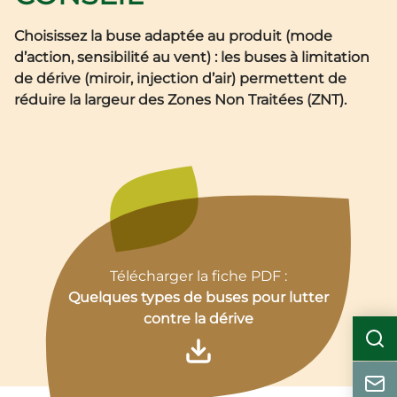
Choisissez la buse adaptée au produit (mode
d’action, sensibilité au vent) : les buses à limitation
de dérive (miroir, injection d’air) permettent de
réduire la largeur des Zones Non Traitées (ZNT).
Télécharger la fiche PDF :
Quelques types de buses pour lutter
contre la dérive