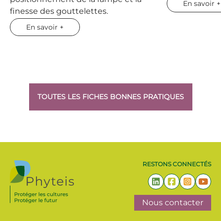
En savoir +
finesse des gouttelettes.
En savoir +
TOUTES LES FICHES BONNES PRATIQUES
RESTONS CONNECTÉS
Nous contacter