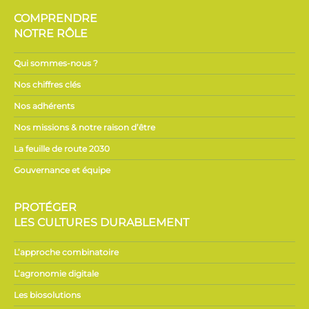
COMPRENDRE
NOTRE RÔLE
Qui sommes-nous ?
Nos chiffres clés
Nos adhérents
Nos missions & notre raison d’être
La feuille de route 2030
Gouvernance et équipe
PROTÉGER
LES CULTURES DURABLEMENT
L’approche combinatoire
L’agronomie digitale
Les biosolutions