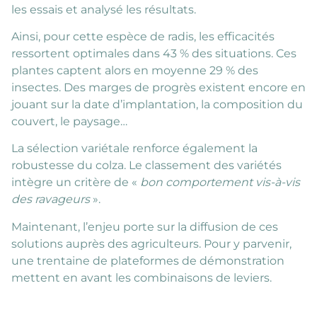
les essais et analysé les résultats.
Ainsi, pour cette espèce de radis, les efficacités
ressortent optimales dans 43 % des situations. Ces
plantes captent alors en moyenne 29 % des
insectes. Des marges de progrès existent encore en
jouant sur la date d’implantation, la composition du
couvert, le paysage…
La sélection variétale renforce également la
robustesse du colza. Le classement des variétés
intègre un critère de «
bon comportement vis-à-vis
des ravageurs
».
Maintenant, l’enjeu porte sur la diffusion de ces
solutions auprès des agriculteurs. Pour y parvenir,
une trentaine de plateformes de démonstration
mettent en avant les combinaisons de leviers.