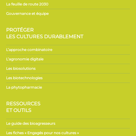
La feuille de route 2030
Gouvernance et équipe
PROTÉGER
LES CULTURES DURABLEMENT
L’approche combinatoire
L’agronomie digitale
Les biosolutions
Les biotechnologies
La phytopharmacie
RESSOURCES
ET OUTILS
Le guide des bioagresseurs
Les fiches « Engagés pour nos cultures »