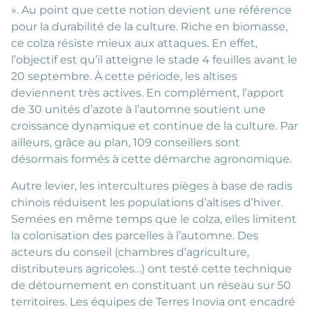
». Au point que cette notion devient une référence
pour la durabilité de la culture. Riche en biomasse,
ce colza résiste mieux aux attaques. En effet,
l’objectif est qu’il atteigne le stade 4 feuilles avant le
20 septembre. À cette période, les altises
deviennent très actives. En complément, l’apport
de 30 unités d’azote à l’automne soutient une
croissance dynamique et continue de la culture. Par
ailleurs, grâce au plan, 109 conseillers sont
désormais formés à cette démarche agronomique.
Autre levier, les intercultures pièges à base de radis
chinois réduisent les populations d’altises d’hiver.
Semées en même temps que le colza, elles limitent
la colonisation des parcelles à l’automne. Des
acteurs du conseil (chambres d’agriculture,
distributeurs agricoles…) ont testé cette technique
de détournement en constituant un réseau sur 50
territoires. Les équipes de Terres Inovia ont encadré