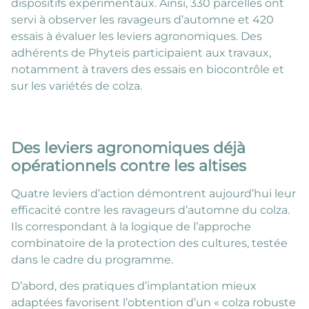
dispositifs expérimentaux. Ainsi, 330 parcelles ont
servi à observer les ravageurs d’automne et 420
essais à évaluer les leviers agronomiques. Des
adhérents de Phyteis participaient aux travaux,
notamment à travers des essais en biocontrôle et
sur les variétés de colza.
Des leviers agronomiques déjà
opérationnels contre les altises
Quatre leviers d’action démontrent aujourd’hui leur
efficacité contre les ravageurs d’automne du colza.
Ils correspondant à la logique de l’approche
combinatoire de la protection des cultures, testée
dans le cadre du programme.
D’abord, des pratiques d’implantation mieux
adaptées favorisent l’obtention d’un « colza robuste