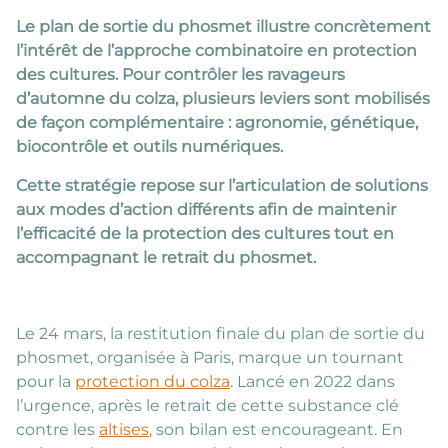
Le plan de sortie du phosmet illustre concrètement
l’intérêt de l’approche combinatoire en protection
des cultures. Pour contrôler les ravageurs
d’automne du colza, plusieurs leviers sont mobilisés
de façon complémentaire : agronomie, génétique,
biocontrôle et outils numériques.
Cette stratégie repose sur l’articulation de solutions
aux modes d’action différents afin de maintenir
l’efficacité de la protection des cultures tout en
accompagnant le retrait du phosmet.
Le 24 mars, la restitution finale du plan de sortie du
phosmet, organisée à Paris, marque un tournant
pour la
protection du colza
. Lancé en 2022 dans
l’urgence, après le retrait de cette substance clé
contre les
altises
, son bilan est encourageant. En