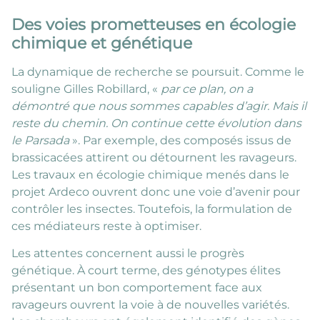
Des voies prometteuses en écologie
chimique et génétique
La dynamique de recherche se poursuit. Comme le
souligne Gilles Robillard, «
par ce plan, on a
démontré que nous sommes capables d’agir. Mais il
reste du chemin. On continue cette évolution dans
le Parsada
». Par exemple, des composés issus de
brassicacées attirent ou détournent les ravageurs.
Les travaux en écologie chimique menés dans le
projet Ardeco ouvrent donc une voie d’avenir pour
contrôler les insectes. Toutefois, la formulation de
ces médiateurs reste à optimiser.
Les attentes concernent aussi le progrès
génétique. À court terme, des génotypes élites
présentant un bon comportement face aux
ravageurs ouvrent la voie à de nouvelles variétés.