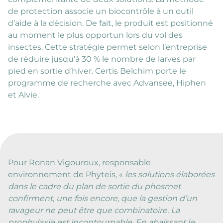
de protection associe un biocontrôle à un outil
d’aide à la décision. De fait, le produit est positionné
au moment le plus opportun lors du vol des
insectes. Cette stratégie permet selon l’entreprise
de réduire jusqu’à 30 % le nombre de larves par
pied en sortie d’hiver. Certis Belchim porte le
programme de recherche avec Advansee, Hiphen
et Alvie.
Pour Ronan Vigouroux, responsable
environnement de Phyteis, «
les solutions élaborées
dans le cadre du plan de sortie du phosmet
confirment, une fois encore, que la gestion d’un
ravageur ne peut être que combinatoire. La
prophylaxie est incontournable. En abaissant le