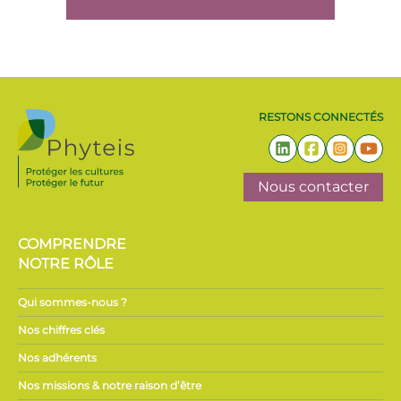
RESTONS CONNECTÉS
Nous contacter
COMPRENDRE
NOTRE RÔLE
Qui sommes-nous ?
Nos chiffres clés
Nos adhérents
Nos missions & notre raison d’être