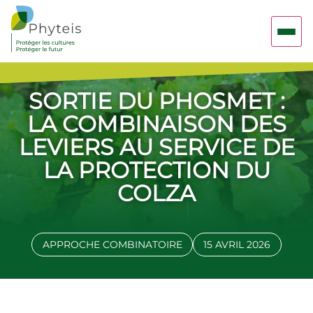
SORTIE DU PHOSMET :
LA COMBINAISON DES
LEVIERS AU SERVICE DE
LA PROTECTION DU
COLZA
APPROCHE COMBINATOIRE
15 AVRIL 2026