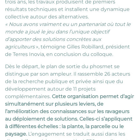
trois ans, les travaux produisent de premiers
résultats techniques et installent une dynamique
collective autour des alternatives.
« Nous avons vraiment eu un partenariat où tout le
monde a joué le jeu dans l’unique objectif
d’apporter des solutions concrètes aux
agriculteurs
», témoigne Gilles Robillard, président
de Terres Inovia, en conclusion du colloque.
Dès le départ, le plan de sortie du phosmet se
distingue par son ampleur. Il rassemble 26 acteurs
de la recherche publique et privée ainsi que du
développement autour de 11 projets
complémentaires.
Cette organisation permet d’agir
simultanément sur plusieurs leviers, de
l’amélioration des connaissances sur les ravageurs
au déploiement de solutions.
Celles-ci s’appliquent
à différentes échelles : la plante, la parcelle ou le
paysage.
L’engagement se traduit aussi dans les