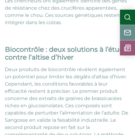
Les chercheurs ont également identifié des gènes
de résistance chez des crucifères apparentées,
comme le chou. Ces sources génétiques restent à
intégrer dans les colzas.
Biocontrôle : deux solutions à l’étude
contre l’altise d’hiver
Deux produits de biocontrôle révèlent également
un potentiel pour limiter les dégâts d’altise d’hiver.
Cependant, les conditions favorables à leur
efficacité restent à préciser. Le premier produit
concerne des extraits de graines de brassicacées
riches en glucosinolates. Ces composés sont
capables de perturber l’alimentation de l’adulte. De
Sangosse en valide la faisabilité industrielle. Le
second produit repose en fait sur la
complémentarité de deux solutions. La méthode