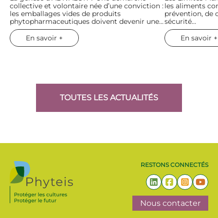
collective et volontaire née d’une conviction :
les aliments co
les emballages vides de produits
prévention, de c
phytopharmaceutiques doivent devenir une…
sécurité…
En savoir +
En savoir +
TOUTES LES ACTUALITÉS
RESTONS CONNECTÉS
Nous contacter