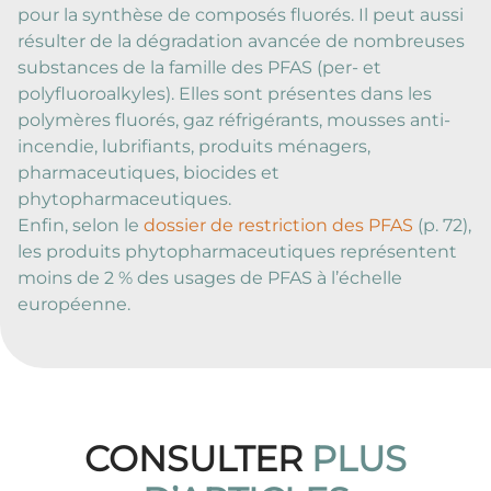
pour la synthèse de composés fluorés. Il peut aussi
résulter de la dégradation avancée de nombreuses
substances de la famille des PFAS (per- et
polyfluoroalkyles). Elles sont présentes dans les
polymères fluorés, gaz réfrigérants, mousses anti-
incendie, lubrifiants, produits ménagers,
pharmaceutiques, biocides et
phytopharmaceutiques.
Enfin, selon le
dossier de restriction des PFAS
(p. 72),
les produits phytopharmaceutiques représentent
moins de 2 % des usages de PFAS à l’échelle
européenne.
CONSULTER
PLUS