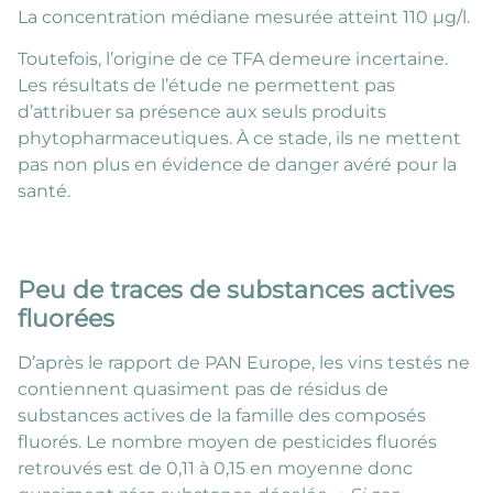
La concentration médiane mesurée atteint 110 µg/l.
Toutefois, l’origine de ce TFA demeure incertaine.
Les résultats de l’étude ne permettent pas
d’attribuer sa présence aux seuls produits
phytopharmaceutiques. À ce stade, ils ne mettent
pas non plus en évidence de danger avéré pour la
santé.
Peu de traces de substances actives
fluorées
D’après le rapport de PAN Europe, les vins testés ne
contiennent quasiment pas de résidus de
substances actives de la famille des composés
fluorés. Le nombre moyen de pesticides fluorés
retrouvés est de 0,11 à 0,15 en moyenne donc