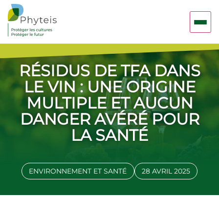
RÉSIDUS DE TFA DANS
LE VIN : UNE ORIGINE
MULTIPLE ET AUCUN
DANGER AVÉRÉ POUR
LA SANTÉ
ENVIRONNEMENT ET SANTÉ
28 AVRIL 2025