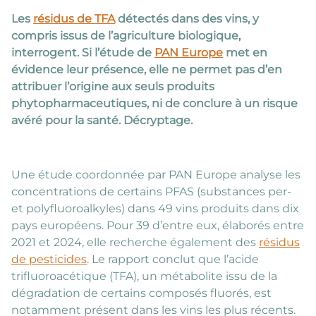
Les
résidus de TFA
détectés dans des vins, y
compris issus de l’agriculture biologique,
interrogent. Si l’étude de
PAN Europe
met en
évidence leur présence, elle ne permet pas d’en
attribuer l’origine aux seuls produits
phytopharmaceutiques, ni de conclure à un risque
avéré pour la santé. Décryptage.
Une étude coordonnée par PAN Europe analyse les
concentrations de certains PFAS (substances per-
et polyfluoroalkyles) dans 49 vins produits dans dix
pays européens. Pour 39 d’entre eux, élaborés entre
2021 et 2024, elle recherche également des
résidus
de pesticides
. Le rapport conclut que l’acide
trifluoroacétique (TFA), un métabolite issu de la
dégradation de certains composés fluorés, est
notamment présent dans les vins les plus récents.