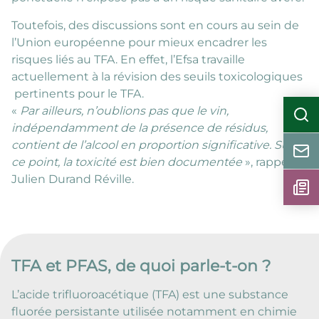
Toutefois, des discussions sont en cours au sein de
l’Union européenne pour mieux encadrer les
risques liés au TFA. En effet, l’Efsa travaille
actuellement à la révision des seuils toxicologiques
pertinents pour le TFA.
«
Par ailleurs, n’oublions pas que le vin,
indépendamment de la présence de résidus,
contient de l’alcool en proportion significative. Sur
ce point, la toxicité est bien documentée
», rappelle
Julien Durand Réville.
TFA et PFAS, de quoi parle-t-on ?
L’acide trifluoroacétique (TFA) est une substance
fluorée persistante utilisée notamment en chimie