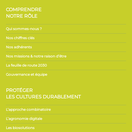
COMPRENDRE
NOTRE RÔLE
Qui sommes-nous ?
Nos chiffres clés
Nos adhérents
Nos missions & notre raison d’être
La feuille de route 2030
Gouvernance et équipe
PROTÉGER
LES CULTURES DURABLEMENT
L’approche combinatoire
L’agronomie digitale
Les biosolutions