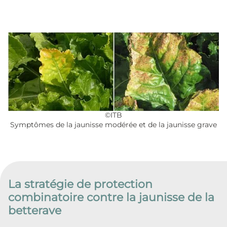
©ITB
Symptômes de la jaunisse modérée et de la jaunisse grave
La stratégie de protection
combinatoire contre la jaunisse de la
betterave