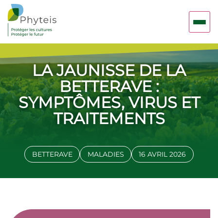
LA JAUNISSE DE LA
BETTERAVE :
SYMPTÔMES, VIRUS ET
TRAITEMENTS
BETTERAVE
MALADIES
16 AVRIL 2026