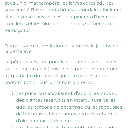
sous un climat tempéré, les larves et les adultes
survivent à l’hiver. Leurs hôtes secondaires incluent
alors diverses adventices, les épinards d’hiver, les
crucifères et les silos de betteraves sucrières ou
fourragères.
Transmission et évolution du virus de la jaunisse de
la betterave
La période à risque pour la culture de la betterave
s’étend de fin avril (arrivée des premiers pucerons)
jusqu’à la fin du mois de juin. Le processus de
contamination suit un schéma précis :
Les pucerons acquièrent d’abord les virus sur
des plantes réservoirs en interculture, telles
que les cordons de déterrage ou les repousses
de betteraves hivernantes dans des champs
d’oléagineux ou de céréales.
Une fois infectés, ils transmettent la maladie