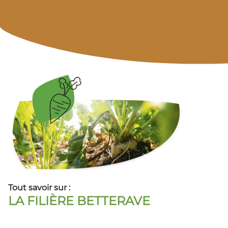
Tout savoir sur :
LA FILIÈRE BETTERAVE