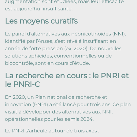
augmentation sont étudiées, mais leur efficacité
est aujourd’hui insuffisante.
Les moyens curatifs
Le panel d’alternatives aux néonicotinoïdes (NNI),
identifié par l’Anses, s’est révélé insuffisant en
année de forte pression (ex. 2020). De nouvelles
solutions aphicides, conventionnelles ou de
biocontrôle, sont en cours d’étude.
La recherche en cours : le PNRI et
le PNRI-C
En 2020, un Plan national de recherche et
innovation (PNRI) a été lancé pour trois ans. Ce plan
visait à développer des alternatives aux NNI,
opérationnelles pour les semis 2024.
Le PNRI s’articule autour de trois axes :