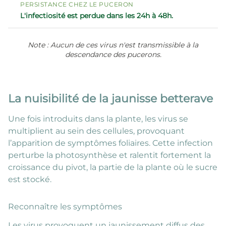
L'infectiosité est perdue dans les 24h à 48h.
Note : Aucun de ces virus n'est transmissible à la
descendance des pucerons.
La nuisibilité de la jaunisse betterave
Une fois introduits dans la plante, les virus se
multiplient au sein des cellules, provoquant
l’apparition de symptômes foliaires. Cette infection
perturbe la photosynthèse et ralentit fortement la
croissance du pivot, la partie de la plante où le sucre
est stocké.
Reconnaître les symptômes
Les virus provoquent un jaunissement diffus des