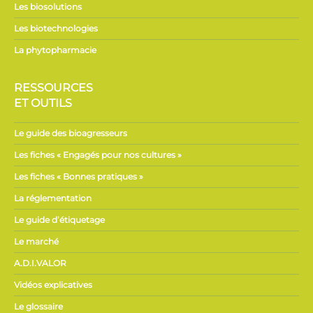
Les biosolutions
Les biotechnologies
La phytopharmacie
RESSOURCES
ET OUTILS
Le guide des bioagresseurs
Les fiches « Engagés pour nos cultures »
Les fiches « Bonnes pratiques »
La réglementation
Le guide d’étiquetage
Le marché
A.D.I.VALOR
Vidéos explicatives
Le glossaire