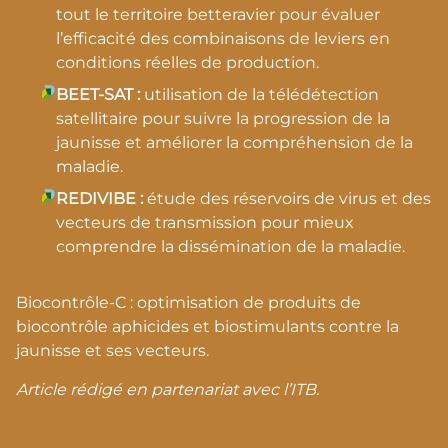
tout le territoire betteravier pour évaluer
l’efficacité des combinaisons de leviers en
conditions réelles de production.
BEET-SAT :
utilisation de la télédétection
satellitaire pour suivre la progression de la
jaunisse et améliorer la compréhension de la
maladie.
REDIVIBE :
étude des réservoirs de virus et des
vecteurs de transmission pour mieux
comprendre la dissémination de la maladie.
Biocontrôle-C : optimisation de produits de
biocontrôle aphicides et biostimulants contre la
jaunisse et ses vecteurs.
Article rédigé en partenariat avec l’ITB.