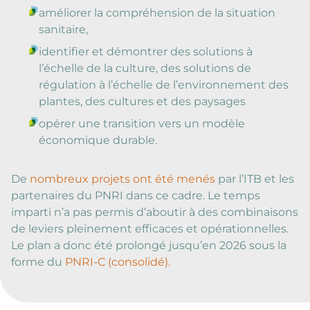
améliorer la compréhension de la situation
sanitaire,
identifier et démontrer des solutions à
l’échelle de la culture, des solutions de
régulation à l’échelle de l’environnement des
plantes, des cultures et des paysages
opérer une transition vers un modèle
économique durable.
De
nombreux projets ont été menés
par l’ITB et les
partenaires du PNRI dans ce cadre. Le temps
imparti n’a pas permis d’aboutir à des combinaisons
de leviers pleinement efficaces et opérationnelles.
Le plan a donc été prolongé jusqu’en 2026 sous la
forme du
PNRI-C (consolidé).