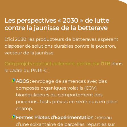
Les perspectives « 2030 » de lutte
contre la jaunisse de la betterave
D’ici 2030, les producteurs de betteraves espèrent
disposer de solutions durables contre le puceron,
vecteur de la jaunisse.
Cinq projets sont actuellement portés par l’ITB
dans
le cadre du PNRI-C :
ABOS :
enrobage de semences avec des
composés organiques volatils (COV)
biorégulateurs du comportement des
pucerons. Tests prévus en serre puis en plein
champ.
Fermes Pilotes d’Expérimentation :
réseau
d’une soixantaine de parcelles, réparties sur