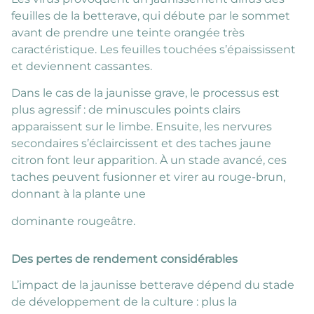
feuilles de la betterave, qui débute par le sommet
avant de prendre une teinte orangée très
caractéristique. Les feuilles touchées s’épaississent
et deviennent cassantes.
Dans le cas de la jaunisse grave, le processus est
plus agressif : de minuscules points clairs
apparaissent sur le limbe. Ensuite, les nervures
secondaires s’éclaircissent et des taches jaune
citron font leur apparition. À un stade avancé, ces
taches peuvent fusionner et virer au rouge-brun,
donnant à la plante une
dominante rougeâtre.
Des pertes de rendement considérables
L’impact de la jaunisse betterave dépend du stade
de développement de la culture : plus la