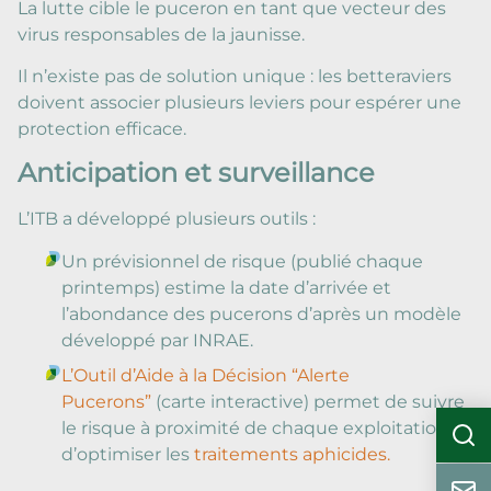
La lutte cible le puceron en tant que vecteur des
virus responsables de la jaunisse.
Il n’existe pas de solution unique : les betteraviers
doivent associer plusieurs leviers pour espérer une
protection efficace.
Anticipation et surveillance
L’ITB a développé plusieurs outils :
Un prévisionnel de risque (publié chaque
printemps) estime la date d’arrivée et
l’abondance des pucerons d’après un modèle
développé par INRAE.
L’Outil d’Aide à la Décision “Alerte
Pucerons”
(carte interactive) permet de suivre
le risque à proximité de chaque exploitation et
d’optimiser les
traitements aphicides.