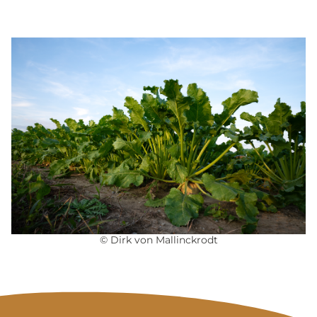
© Dirk von Mallinckrodt