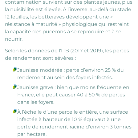
contamination survient sur des plantes jeunes, plus
la nuisibilité est élevée. À l’inverse, au-delà du stade
12 feuilles, les betteraves développent une «
résistance à maturité » physiologique qui restreint
la capacité des pucerons à se reproduire et à se
nourrir.
Selon les données de l’ITB (2017 et 2019), les pertes
de rendement sont sévères :
Jaunisse modérée : perte d’environ 25 % du
rendement au sein des foyers infectés.
Jaunisse grave : bien que moins fréquente en
France, elle peut causer 40 à 50 % de pertes
dans les foyers.
À l’échelle d’une parcelle entière, une surface
infectée à hauteur de 10 % équivaut à une
perte de rendement racine d’environ 3 tonnes
par hectare.