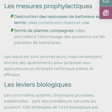
Les mesures prophylactiques
Destruction des repousses de betterave avant
semis :
elles constituent réservoir viral.
Semis de plantes compagnes :
elles
perturbent l’atterrissage des pucerons sur les
parcelles de betteraves.
Les résultats sont prometteurs, mais nécessitent
encore des ajustements pour proposer aux
agriculteurs un itinéraire technique précis et
efficace.
Les leviers biologiques
Les coccinelles, syrphes, chrysopes, punaises,
parasitoïdes… sont des prédateurs naturels du
puceron. Des stratégies de lutte biologique par