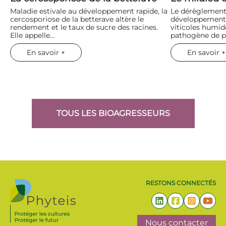
Maladie estivale au développement rapide, la
Le dérèglement 
cercosporiose de la betterave altère le
développement 
rendement et le taux de sucre des racines.
viticoles humid
Elle appelle…
pathogène de p
En savoir +
En savoir +
TOUS LES BIOAGRESSEURS
RESTONS CONNECTÉS
Nous contacter