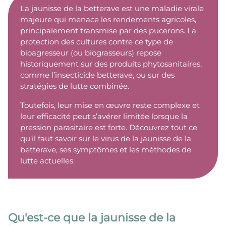
La jaunisse de la betterave est une maladie virale
majeure qui menace les rendements agricoles,
principalement transmise par des pucerons. La
protection des cultures contre ce type de
bioagresseur (ou biograsseurs) repose
historiquement sur des produits phytosanitaires,
comme l’insecticide betterave, ou sur des
stratégies de lutte combinée.
Toutefois, leur mise en œuvre reste complexe et
leur efficacité peut s’avérer limitée lorsque la
pression parasitaire est forte. Découvrez tout ce
qu’il faut savoir sur le virus de la jaunisse de la
betterave, ses symptômes et les méthodes de
lutte actuelles.
Qu'est-ce que la jaunisse de la