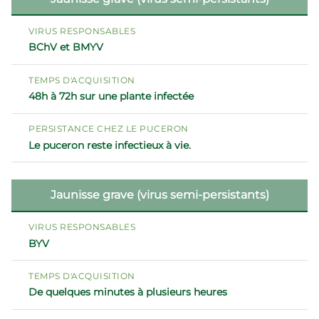
BChV et BMYV
48h à 72h sur une plante infectée
Le puceron reste infectieux à vie.
Jaunisse grave (virus semi-persistants)
BYV
De quelques minutes à plusieurs heures