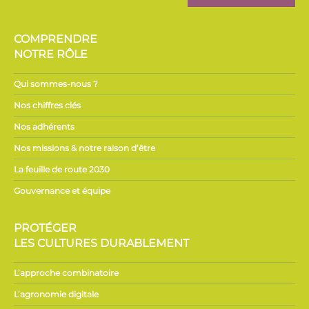
COMPRENDRE
NOTRE RÔLE
Qui sommes-nous ?
Nos chiffres clés
Nos adhérents
Nos missions & notre raison d’être
La feuille de route 2030
Gouvernance et équipe
PROTÉGER
LES CULTURES DURABLEMENT
L’approche combinatoire
L’agronomie digitale