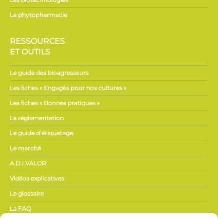
La phytopharmacie
RESSOURCES
ET OUTILS
Le guide des bioagresseurs
Les fiches « Engagés pour nos cultures »
Les fiches « Bonnes pratiques »
La réglementation
Le guide d’étiquetage
Le marché
A.D.I.VALOR
Vidéos explicatives
Le glossaire
La FAQ