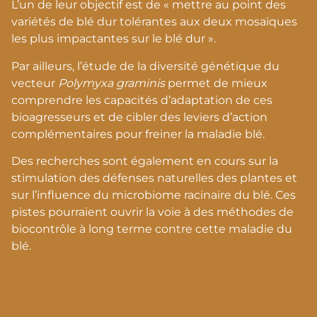
L’un de leur objectif est de « mettre au point des
variétés de blé dur tolérantes aux deux mosaïques
les plus impactantes sur le blé dur ».
Par ailleurs, l’étude de la diversité génétique du
vecteur
Polymyxa graminis
permet de mieux
comprendre les capacités d’adaptation de ces
bioagresseurs et de cibler des leviers d’action
complémentaires pour freiner la maladie blé.
Des recherches sont également en cours sur la
stimulation des défenses naturelles des plantes et
sur l’influence du microbiome racinaire du blé. Ces
pistes pourraient ouvrir la voie à des méthodes de
biocontrôle à long terme contre cette maladie du
blé.