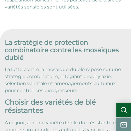
variétés sensibles sont utilisées.
La stratégie de protection
combinatoire contre les mosaïques
dublé
La lutte contre la mosaïque du blé repose sur une
stratégie combinatoire, intégrant prophylaxie,
sélection variétale et aménagements culturaux
pour contrer ces bioagresseurs.
Choisir des variétés de blé
résistantes
A ce jour, aucune variété de blé dur résistante et
adaptée aux conditions culturales françaises