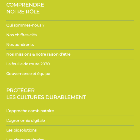
COMPRENDRE
NOTRE RÔLE
Qui sommes-nous ?
Nos chiffres clés
Nos adhérents
Nos missions & notre raison d’être
La feuille de route 2030
Gouvernance et équipe
PROTÉGER
LES CULTURES DURABLEMENT
L’approche combinatoire
L’agronomie digitale
Les biosolutions
Les biotechnologies