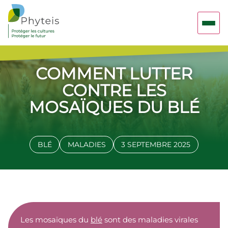
COMMENT LUTTER
CONTRE LES
MOSAÏQUES DU BLÉ
BLÉ
MALADIES
3 SEPTEMBRE 2025
Les mosaïques du
blé
sont des maladies virales