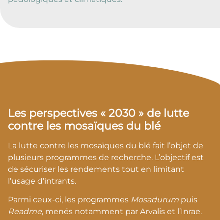
Les perspectives « 2030 » de lutte
contre les mosaïques du blé
La lutte contre les mosaïques du blé fait l’objet de
plusieurs programmes de recherche. L’objectif est
de sécuriser les rendements tout en limitant
l’usage d’intrants.
Parmi ceux-ci, les programmes
Mosadurum
puis
Readme
, menés notamment par Arvalis et l’Inrae.