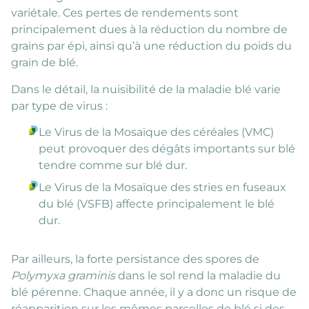
variétale. Ces pertes de rendements sont
principalement dues à la réduction du nombre de
grains par épi, ainsi qu’à une réduction du poids du
grain de blé.
Dans le détail, la nuisibilité de la maladie blé varie
par type de virus :
Le Virus de la Mosaïque des céréales (VMC)
peut provoquer des dégâts importants sur blé
tendre comme sur blé dur.
Le Virus de la Mosaïque des stries en fuseaux
du blé (VSFB) affecte principalement le blé
dur.
Par ailleurs, la forte persistance des spores de
Polymyxa graminis
dans le sol rend la maladie du
blé pérenne. Chaque année, il y a donc un risque de
réapparition sur les mêmes parcelles de blé si des