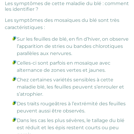
Les symptômes de cette maladie du blé : comment
les identifier ?
Les symptômes des mosaïques du blé sont très
caractéristiques :
Sur les feuilles de blé, en fin d’hiver, on observe
l’apparition de stries ou bandes chlorotiques
parallèles aux nervures.
Celles-ci sont parfois en mosaïque avec
alternance de zones vertes et jaunes.
Chez certaines variétés sensibles à cette
maladie blé, les feuilles peuvent s’enrouler et
s’atrophier.
Des traits rougeâtres à l’extrémité des feuilles
peuvent aussi être observés.
Dans les cas les plus sévères, le tallage du blé
est réduit et les épis restent courts ou peu