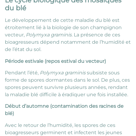
Le cycle biologique des mosaïques
du blé
Le développement de cette maladie du blé est
étroitement lié à la biologie de son champignon
vecteur,
Polymyxa graminis
. La présence de ces
bioagresseurs dépend notamment de l’humidité et
de l’état du sol.
Période estivale (repos estival du vecteur)
Pendant l’été,
Polymyxa graminis
subsiste sous
forme de spores dormantes dans le sol. De plus, ces
spores peuvent survivre plusieurs années, rendant
la maladie blé difficile à éradiquer une fois installée.
Début d’automne (contamination des racines de
blé)
Avec le retour de l’humidité, les spores de ces
bioagresseurs germinent et infectent les jeunes