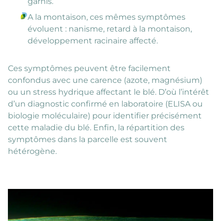
garnis.
A la montaison, ces mêmes symptômes
évoluent : nanisme, retard à la montaison,
développement racinaire affecté.
Ces symptômes peuvent être facilement
confondus avec une carence (azote, magnésium)
ou un stress hydrique affectant le blé. D’où l’intérêt
d’un diagnostic confirmé en laboratoire (ELISA ou
biologie moléculaire) pour identifier précisément
cette maladie du blé. Enfin, la répartition des
symptômes dans la parcelle est souvent
hétérogène.