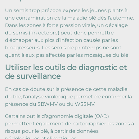
Un semis trop précoce expose les jeunes plants à
une contamination de la maladie blé dès l’automne.
Dans les zones à forte pression virale, un décalage
du semis (fin octobre) peut donc permettre
d’échapper aux pics d’infection causés par les
bioagresseurs. Les semis de printemps ne sont
quant à eux pas affectés par les mosaïques du blé.
Utiliser les outils de diagnostic et
de surveillance
En cas de doute sur la présence de cette maladie
du blé, l’analyse virologique permet de confirmer la
présence du SBWMV ou du WSSMV.
Certains outils d’agronomie digitale (OAD)
permettent également de cartographier les zones à
risque pour le blé, à partir de données
pédologiques et climatiques.