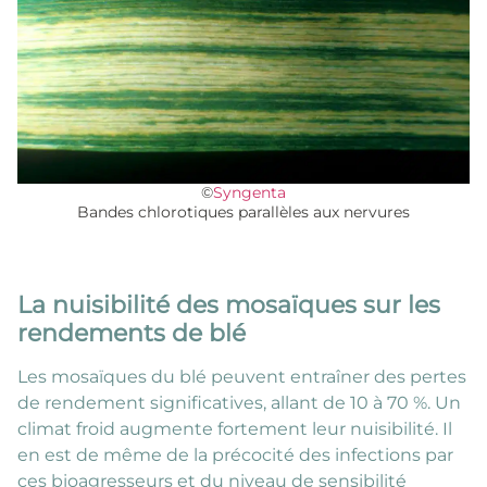
©
Syngenta
Bandes chlorotiques parallèles aux nervures
La nuisibilité des mosaïques sur les
rendements de blé
Les mosaïques du blé peuvent entraîner des pertes
de rendement significatives, allant de 10 à 70 %. Un
climat froid augmente fortement leur nuisibilité. Il
en est de même de la précocité des infections par
ces bioagresseurs et du niveau de sensibilité