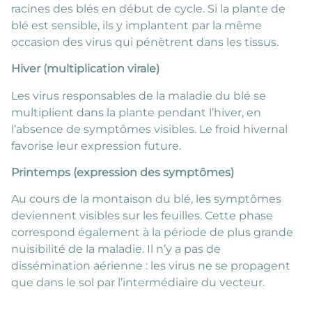
racines des blés en début de cycle. Si la plante de
blé est sensible, ils y implantent par la même
occasion des virus qui pénètrent dans les tissus.
Hiver (multiplication virale)
Les virus responsables de la maladie du blé se
multiplient dans la plante pendant l’hiver, en
l’absence de symptômes visibles. Le froid hivernal
favorise leur expression future.
Printemps (expression des symptômes)
Au cours de la montaison du blé, les symptômes
deviennent visibles sur les feuilles. Cette phase
correspond également à la période de plus grande
nuisibilité de la maladie. Il n’y a pas de
dissémination aérienne : les virus ne se propagent
que dans le sol par l’intermédiaire du vecteur.