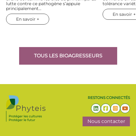
lutte contre ce pathogène s’appuie
tolérance varié
principalement…
En savoir +
En savoir +
TOUS LES BIOAGRESSEURS
RESTONS CONNECTÉS
Nous contacter