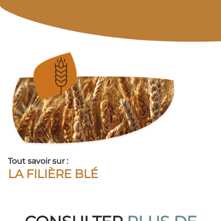
Tout savoir sur :
LA FILIÈRE BLÉ