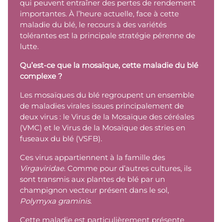
qui peuvent entraîner des pertes de rendement
importantes. À l’heure actuelle, face à cette
maladie du blé, le recours à des variétés
tolérantes est la principale stratégie pérenne de
lutte.
Qu’est-ce que la mosaïque, cette maladie du blé
complexe ?
Les mosaïques du blé regroupent un ensemble
de maladies virales issues principalement de
deux virus : le Virus de la Mosaïque des céréales
(VMC) et le Virus de la Mosaïque des stries en
fuseaux du blé (VSFB).
Ces virus appartiennent à la famille des
Virgaviridae
. Comme pour d’autres cultures, ils
sont transmis aux plantes de blé par un
champignon vecteur présent dans le sol,
Polymyxa graminis
.
Cette maladie est particulièrement présente