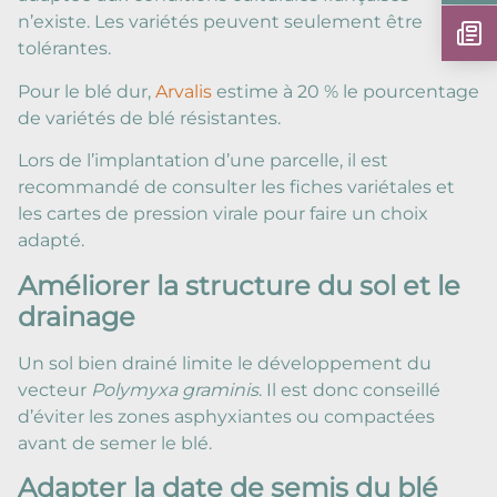
n’existe. Les variétés peuvent seulement être
tolérantes.
Pour le blé dur,
Arvalis
estime à 20 % le pourcentage
de variétés de blé résistantes.
Lors de l’implantation d’une parcelle, il est
recommandé de consulter les fiches variétales et
les cartes de pression virale pour faire un choix
adapté.
Améliorer la structure du sol et le
drainage
Un sol bien drainé limite le développement du
vecteur
Polymyxa graminis
. Il est donc conseillé
d’éviter les zones asphyxiantes ou compactées
avant de semer le blé.
Adapter la date de semis du blé