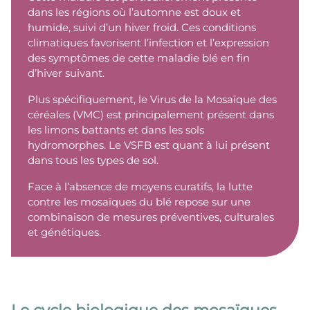
dans les régions où l’automne est doux et
humide, suivi d’un hiver froid. Ces conditions
climatiques favorisent l’infection et l’expression
des symptômes de cette maladie blé en fin
d’hiver suivant.
Plus spécifiquement, le Virus de la Mosaïque des
céréales (VMC) est principalement présent dans
les limons battants et dans les sols
hydromorphes. Le VSFB est quant à lui présent
dans tous les types de sol.
Face à l’absence de moyens curatifs, la lutte
contre les mosaïques du blé repose sur une
combinaison de mesures préventives, culturales
et génétiques.