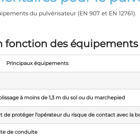
ipements du pulvérisateur (EN 907 et EN 12761).
n fonction des équipements
Principaux équipements
plissage à moins de 1,3 m du sol ou du marchepied
 de protéger l’opérateur du risque de contact avec la bo
ste de conduite