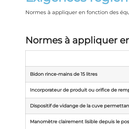
Normes à appliquer en fonction des équ
Normes à appliquer e
Bidon rince-mains de 15 litres
Incorporateur de produit ou orifice de rem
Dispositif de vidange de la cuve permettant
Manomètre clairement lisible depuis le po