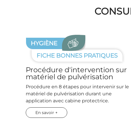
CONSU
HYGIÈNE
FICHE BONNES PRATIQUES
Procédure d'intervention sur
matériel de pulvérisation
Procédure en 8 étapes pour intervenir sur le
matériel de pulvérisation durant une
application avec cabine protectrice.
En savoir +