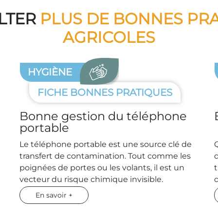
LTER
PLUS DE BONNES PR
AGRICOLES
HYGIÈNE
FICHE BONNES PRATIQUES
Bonne gestion du téléphone
portable
Le téléphone portable est une source clé de
transfert de contamination. Tout comme les
poignées de portes ou les volants, il est un
t
vecteur du risque chimique invisible.
En savoir +