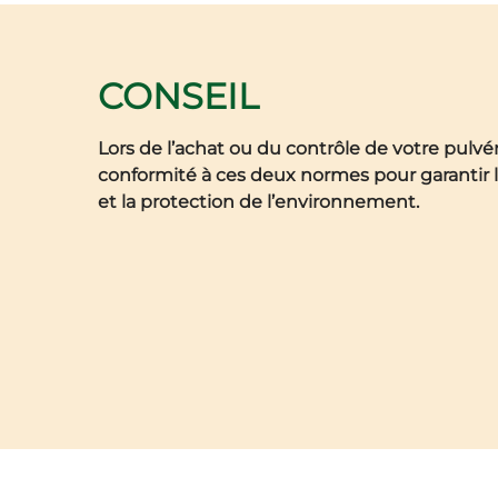
CONSEIL
Lors de l’achat ou du contrôle de votre pulvéri
conformité à ces deux normes pour garantir l
et la protection de l’environnement.