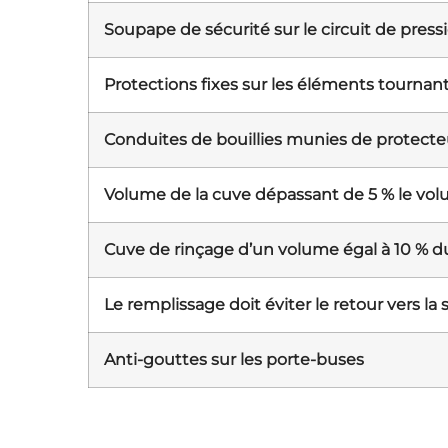
Soupape de sécurité sur le circuit de press
Protections fixes sur les éléments tournan
Conduites de bouillies munies de protecteu
Volume de la cuve dépassant de 5 % le vo
Cuve de rinçage d’un volume égal à 10 % 
Le remplissage doit éviter le retour vers la
Anti-gouttes sur les porte-buses