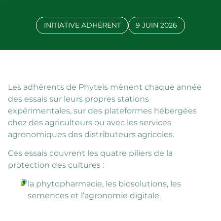
INITIATIVE ADHÉRENT
9 JUIN 2026
Les adhérents de Phyteis mènent chaque année
des essais sur leurs propres stations
expérimentales, sur des plateformes hébergées
chez des agriculteurs ou avec les services
agronomiques des distributeurs agricoles.
Ces essais couvrent les quatre piliers de la
protection des cultures :
la phytopharmacie, les biosolutions, les
semences et l’agronomie digitale.