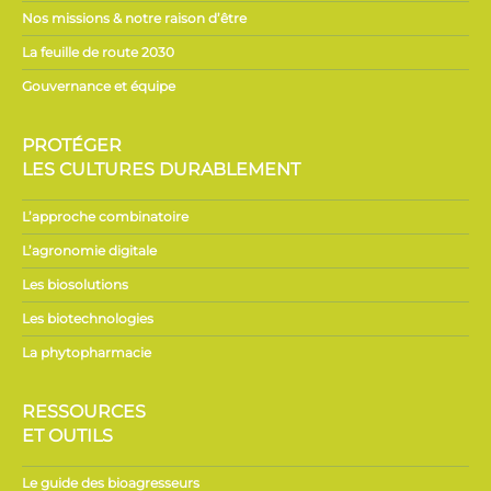
Nos missions & notre raison d’être
La feuille de route 2030
Gouvernance et équipe
PROTÉGER
LES CULTURES DURABLEMENT
L’approche combinatoire
L’agronomie digitale
Les biosolutions
Les biotechnologies
La phytopharmacie
RESSOURCES
ET OUTILS
Le guide des bioagresseurs