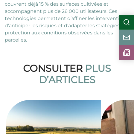
couvrent déjà 15 % des surfaces cultivées et
accompagnent plus de 26 000 utilisateurs. Ces
technologies permettent d’affiner les interventions,
d’anticiper les risques et d’adapter les stratégies de
protection aux conditions observées dans les
parcelles.
CONSULTER
PLUS
D’ARTICLES