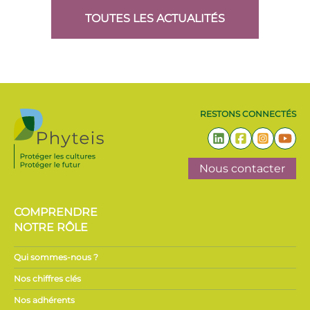
TOUTES LES ACTUALITÉS
RESTONS CONNECTÉS
Nous contacter
COMPRENDRE
NOTRE RÔLE
Qui sommes-nous ?
Nos chiffres clés
Nos adhérents