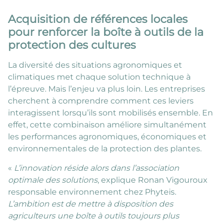
Acquisition de références locales
pour renforcer la boîte à outils de la
protection des cultures
La diversité des situations agronomiques et
climatiques met chaque solution technique à
l’épreuve. Mais l’enjeu va plus loin. Les entreprises
cherchent à comprendre comment ces leviers
interagissent lorsqu’ils sont mobilisés ensemble. En
effet, cette combinaison améliore simultanément
les performances agronomiques, économiques et
environnementales de la protection des plantes.
«
L’innovation réside alors dans l’association
optimale des solutions
, explique Ronan Vigouroux
responsable environnement chez Phyteis.
L’ambition est de mettre à disposition des
agriculteurs une boîte à outils toujours plus