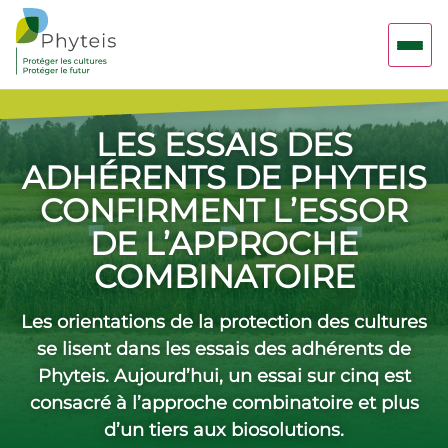
LES ESSAIS DES
ADHÉRENTS DE PHYTEIS
CONFIRMENT L’ESSOR
DE L’APPROCHE
COMBINATOIRE
Les orientations de la protection des cultures
se lisent dans les essais des adhérents de
Phyteis. Aujourd’hui, un essai sur cinq est
consacré à l’approche combinatoire et plus
d’un tiers aux biosolutions.