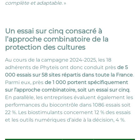
complète et adaptable.
»
Un essai sur cinq consacré à
l’approche combinatoire de la
protection des cultures
Au cours de la campagne 2024-2025, les 18
adhérents de Phyteis ont donc conduit près
de 5
000 essais sur 58 sites répartis dans toute la France
.
Parmi eux, près
de 1 000 portent spécifiquement
sur l’approche combinatoire, soit un essai sur cinq
.
En parallèle, les entreprises évaluent également les
performances du biocontrôle dans 1086 essais soit
22 %. Les biostimulants concernent 12 % des essais
et les outils numériques d’aide à la décision, 4 %.