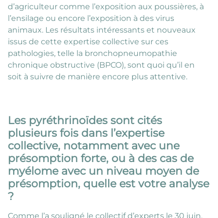
d’agriculteur comme l’exposition aux poussières, à
l’ensilage ou encore l’exposition à des virus
animaux. Les résultats intéressants et nouveaux
issus de cette expertise collective sur ces
pathologies, telle la bronchopneumopathie
chronique obstructive (BPCO), sont quoi qu’il en
soit à suivre de manière encore plus attentive.
Les pyréthrinoïdes sont cités
plusieurs fois dans l’expertise
collective, notamment avec une
présomption forte, ou à des cas de
myélome avec un niveau moyen de
présomption, quelle est votre analyse
?
Comme l’a souligné le collectif d’experts le 30 juin,