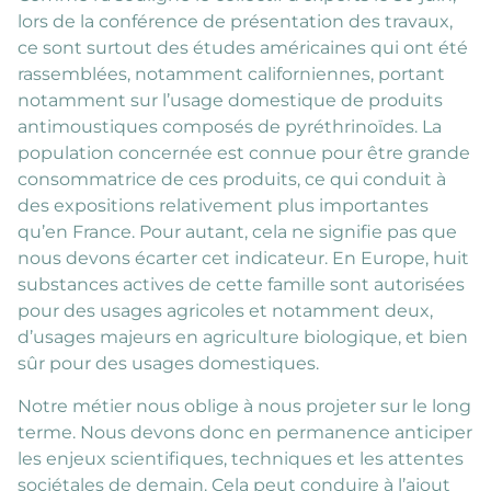
lors de la conférence de présentation des travaux,
ce sont surtout des études américaines qui ont été
rassemblées, notamment californiennes, portant
notamment sur l’usage domestique de produits
antimoustiques composés de pyréthrinoïdes. La
population concernée est connue pour être grande
consommatrice de ces produits, ce qui conduit à
des expositions relativement plus importantes
qu’en France. Pour autant, cela ne signifie pas que
nous devons écarter cet indicateur. En Europe, huit
substances actives de cette famille sont autorisées
pour des usages agricoles et notamment deux,
d’usages majeurs en agriculture biologique, et bien
sûr pour des usages domestiques.
Notre métier nous oblige à nous projeter sur le long
terme. Nous devons donc en permanence anticiper
les enjeux scientifiques, techniques et les attentes
sociétales de demain. Cela peut conduire à l’ajout