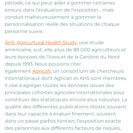
période, ce qui peut aider à gommer certaines
erreurs dans l’évaluation de l’exposition… mais
conduit malheureusement à gommer la
personnalisation réelle des situations de chaque
personne suivie.
AHS, Agricultural Health Study
, une étude
américaine, suit, elle, plus de 89 000 agriculteurs et
leurs épouses de l’Iowa et de la Caroline du Nord
depuis 1993. Nous pouvons citer
également
Agricoh
, un consortium de chercheurs
internationaux dont Agrican et AHS sont membres.
Il vise à agréger toutes les données issues des
principales cohortes agricoles internationales pour
constituer des statistiques encore plus robustes. La
qualité des différentes publications résiste souvent
dans leur capacité à évaluer finement, souvent
dans un passé parfois lointain, l’exposition exacte
des personnes aux différents facteurs de risques,