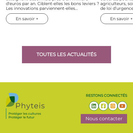
d'euros par an. Ciblent-elles les bons leviers ?
agriculteurs, so
Les innovations parviennent-elles…
de loi d’urgenc
En savoir +
En savoir +
TOUTES LES ACTUALITÉS
RESTONS CONNECTÉS
Nous contacter