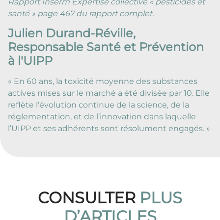
Rapport Inserm Expertise collective « pesticides et
santé » page 467 du rapport complet.
Julien Durand-Réville,
Responsable Santé et Prévention
à l'UIPP
« En 60 ans, la toxicité moyenne des substances
actives mises sur le marché a été divisée par 10. Elle
reflète l’évolution continue de la science, de la
réglementation, et de l’innovation dans laquelle
l’UIPP et ses adhérents sont résolument engagés. »
CONSULTER
PLUS
D’ARTICLES