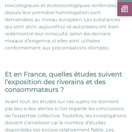
toxicologiques et écotoxicologiques renforcées
depuis leur première homologation sont
demandées au niveau européen. Les substances
qui sont donc aujourd’hui ré-autorisées ont bien
redémontré leur innocuité, selon les derniers
niveaux d’exigence, si elles sont utilisées
conformément aux préconisations d’emploi.
Et en France, quelles études suivent
l’exposition des riverains et des
consommateurs ?
Avant tout, les études sur ces sujets ne donnent
pas lieu à des alertes si l’on regarde les conclusions
de l’expertise collective. Toutefois, les investigations
doivent s’améliorer car le nombre d’études
disponibles est encore relativement faible. Les