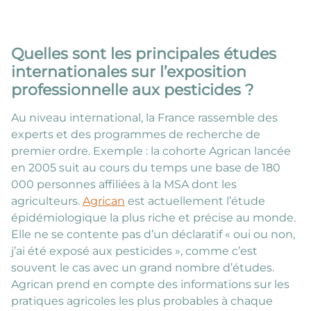
Quelles sont les principales études
internationales sur l’exposition
professionnelle aux pesticides ?
Au niveau international, la France rassemble des
experts et des programmes de recherche de
premier ordre. Exemple : la cohorte Agrican lancée
en 2005 suit au cours du temps une base de 180
000 personnes affiliées à la MSA dont les
agriculteurs.
Agrican
est actuellement l’étude
épidémiologique la plus riche et précise au monde.
Elle ne se contente pas d’un déclaratif « oui ou non,
j’ai été exposé aux pesticides », comme c’est
souvent le cas avec un grand nombre d’études.
Agrican prend en compte des informations sur les
pratiques agricoles les plus probables à chaque