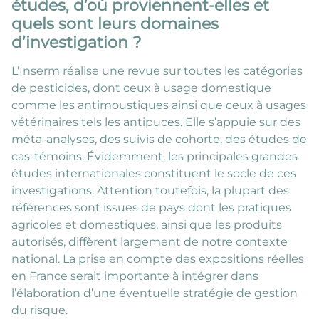
études, d’où proviennent-elles et
quels sont leurs domaines
d’investigation ?
L’Inserm réalise une revue sur toutes les catégories
de pesticides, dont ceux à usage domestique
comme les antimoustiques ainsi que ceux à usages
vétérinaires tels les antipuces. Elle s’appuie sur des
méta-analyses, des suivis de cohorte, des études de
cas-témoins. Évidemment, les principales grandes
études internationales constituent le socle de ces
investigations. Attention toutefois, la plupart des
références sont issues de pays dont les pratiques
agricoles et domestiques, ainsi que les produits
autorisés, diffèrent largement de notre contexte
national. La prise en compte des expositions réelles
en France serait importante à intégrer dans
l’élaboration d’une éventuelle stratégie de gestion
du risque.