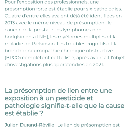
Pour l’exposition des professionnels, une
présomption forte est établie pour six pathologies.
Quatre d’entre elles avaient déjà été identifiées en
2013 avec le même niveau de présomption : le
cancer de la prostate, les lymphomes non
hodgkiniens (LNH), les myélomes multiples et la
maladie de Parkinson. Les troubles cognitifs et la
bronchopneumopathie chronique obstructive
(BPCO) complètent cette liste, après avoir fait l’objet
d’investigations plus approfondies en 2021.
La présomption de lien entre une
exposition à un pesticide et
pathologie signifie-t-elle que la cause
est établie ?
Julien Durand-Réville
: Le lien de présomption est