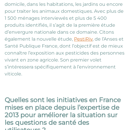
domicile, dans les habitations, les jardins ou encore
pour traiter les animaux domestiques. Avec plus de
1 500 ménages interviewés et plus de 5 400
produits identifiés, il s’agit de la première étude
d’envergure nationale dans ce domaine. Citons
également la nouvelle étude,
PestiRiv
, de l’Anses et
Santé Publique France, dont l’objectif est de mieux
connaître l’exposition aux pesticides des personnes
vivant en zone agricole. Son premier volet
s’intéressera spécifiquement à l’environnement
viticole.
Quelles sont les initiatives en France
mises en place depuis l’expertise de
2013 pour améliorer la situation sur
les questions de santé des
utilisateurs ?