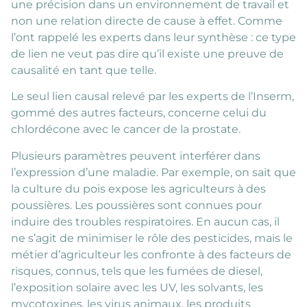
une précision dans un environnement de travail et
non une relation directe de cause à effet. Comme
l’ont rappelé les experts dans leur synthèse : ce type
de lien ne veut pas dire qu’il existe une preuve de
causalité en tant que telle.
Le seul lien causal relevé par les experts de l’Inserm,
gommé des autres facteurs, concerne celui du
chlordécone avec le cancer de la prostate.
Plusieurs paramètres peuvent interférer dans
l’expression d’une maladie. Par exemple, on sait que
la culture du pois expose les agriculteurs à des
poussières. Les poussières sont connues pour
induire des troubles respiratoires. En aucun cas, il
ne s’agit de minimiser le rôle des pesticides, mais le
métier d’agriculteur les confronte à des facteurs de
risques, connus, tels que les fumées de diesel,
l’exposition solaire avec les UV, les solvants, les
mycotoxines, les virus animaux, les produits