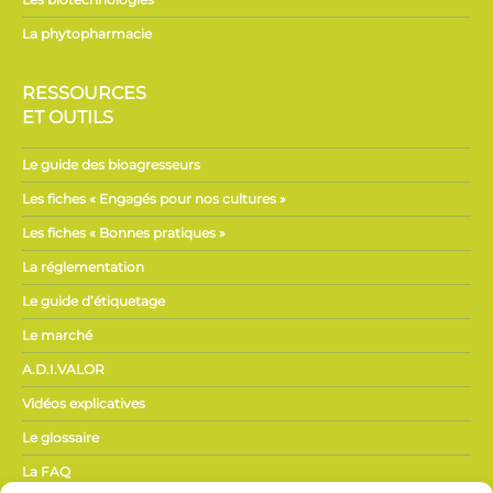
La phytopharmacie
RESSOURCES
ET OUTILS
Le guide des bioagresseurs
Les fiches « Engagés pour nos cultures »
Les fiches « Bonnes pratiques »
La réglementation
Le guide d’étiquetage
Le marché
A.D.I.VALOR
Vidéos explicatives
Le glossaire
La FAQ