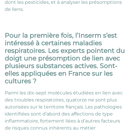
dont les pesticides, et à analyser les présomptions
de liens.
Pour la première fois, l’Inserm s’est
intéressé à certaines maladies
respiratoires. Les experts pointent du
doigt une présomption de lien avec
plusieurs substances actives. Sont-
elles appliquées en France sur les
cultures ?
Parmi les dix-sept molécules étudiées en lien avec
des troubles respiratoires, quatorze ne sont plus
autorisées sur le territoire français. Les pathologies
identifiées sont d’abord des affections de type
inflammatoire, fortement liées à d’autres facteurs
de risques connus inhérents au métier