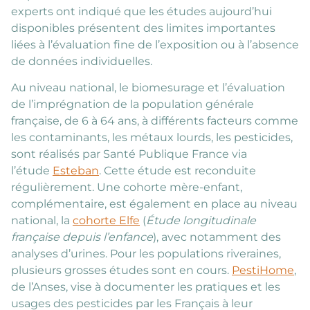
experts ont indiqué que les études aujourd’hui
disponibles présentent des limites importantes
liées à l’évaluation fine de l’exposition ou à l’absence
de données individuelles.
Au niveau national, le biomesurage et l’évaluation
de l’imprégnation de la population générale
française, de 6 à 64 ans, à différents facteurs comme
les contaminants, les métaux lourds, les pesticides,
sont réalisés par Santé Publique France via
l’étude
Esteban
. Cette étude est reconduite
régulièrement. Une cohorte mère-enfant,
complémentaire, est également en place au niveau
national, la
cohorte Elfe
(
Étude longitudinale
française depuis l’enfance
), avec notamment des
analyses d’urines. Pour les populations riveraines,
plusieurs grosses études sont en cours.
PestiHome
,
de l’Anses, vise à documenter les pratiques et les
usages des pesticides par les Français à leur