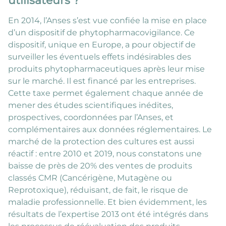
En 2014, l’Anses s’est vue confiée la mise en place
d’un dispositif de phytopharmacovigilance. Ce
dispositif, unique en Europe, a pour objectif de
surveiller les éventuels effets indésirables des
produits phytopharmaceutiques après leur mise
sur le marché. Il est financé par les entreprises.
Cette taxe permet également chaque année de
mener des études scientifiques inédites,
prospectives, coordonnées par l’Anses, et
complémentaires aux données réglementaires. Le
marché de la protection des cultures est aussi
réactif : entre 2010 et 2019, nous constatons une
baisse de près de 20% des ventes de produits
classés CMR (Cancérigène, Mutagène ou
Reprotoxique), réduisant, de fait, le risque de
maladie professionnelle. Et bien évidemment, les
résultats de l’expertise 2013 ont été intégrés dans