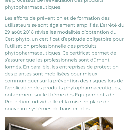
les processus de réévaluation des produits
phytopharmaceutiques.
Les efforts de prévention et de formation des
utilisateurs se sont également amplifiés. L’arrêté du
29 août 2016 révise les modalités d’obtention du
Certiphyto, un certificat d’aptitude obligatoire pour
l’utilisation professionnelle des produits
phytopharmaceutiques. Ce certificat permet de
s’assurer que les professionnels sont dûment
formés. En parallèle, les entreprises de protection
des plantes sont mobilisées pour mieux
communiquer sur la prévention des risques lors de
l’application des produits phytopharmaceutiques,
notamment sur le thème des Equipements de
Protection Individuelle et la mise en place de
nouveaux systèmes de transfert clos.