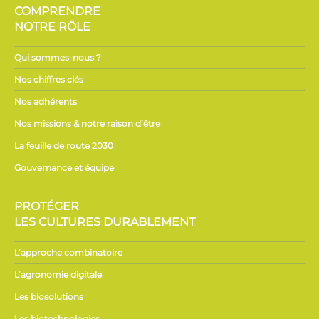
COMPRENDRE
NOTRE RÔLE
Qui sommes-nous ?
Nos chiffres clés
Nos adhérents
Nos missions & notre raison d’être
La feuille de route 2030
Gouvernance et équipe
PROTÉGER
LES CULTURES DURABLEMENT
L’approche combinatoire
L’agronomie digitale
Les biosolutions
Les biotechnologies