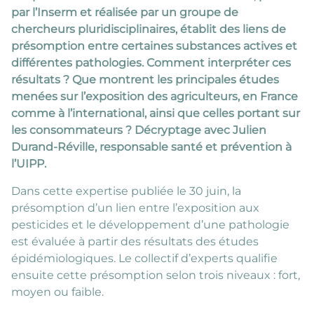
par l’Inserm et réalisée par un groupe de
chercheurs pluridisciplinaires, établit des liens de
présomption entre certaines substances actives et
différentes pathologies. Comment interpréter ces
résultats ? Que montrent les principales études
menées sur l’exposition des agriculteurs, en France
comme à l’international, ainsi que celles portant sur
les consommateurs ? Décryptage avec Julien
Durand-Réville, responsable santé et prévention à
l’UIPP.
Dans cette expertise publiée le 30 juin, la
présomption d’un lien entre l’exposition aux
pesticides et le développement d’une pathologie
est évaluée à partir des résultats des études
épidémiologiques. Le collectif d’experts qualifie
ensuite cette présomption selon trois niveaux : fort,
moyen ou faible.