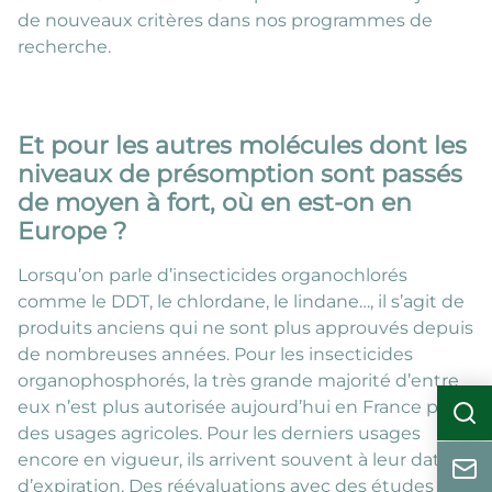
de nouveaux critères dans nos programmes de
recherche.
Et pour les autres molécules dont les
niveaux de présomption sont passés
de moyen à fort, où en est-on en
Europe ?
Lorsqu’on parle d’insecticides organochlorés
comme le DDT, le chlordane, le lindane…, il s’agit de
produits anciens qui ne sont plus approuvés depuis
de nombreuses années. Pour les insecticides
organophosphorés, la très grande majorité d’entre
eux n’est plus autorisée aujourd’hui en France pour
des usages agricoles. Pour les derniers usages
encore en vigueur, ils arrivent souvent à leur date
d’expiration. Des réévaluations avec des études