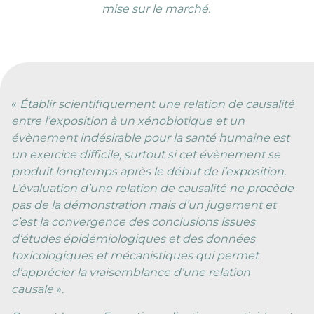
mise sur le marché.
«
Établir scientifiquement une relation de causalité
entre l’exposition à un xénobiotique et un
évènement indésirable pour la santé humaine est
un exercice difficile, surtout si cet évènement se
produit longtemps après le début de l’exposition.
L’évaluation d’une relation de causalité ne procède
pas de la démonstration mais d’un jugement et
c’est la convergence des conclusions issues
d’études épidémiologiques et des données
toxicologiques et mécanistiques qui permet
d’apprécier la vraisemblance d’une relation
causale
».