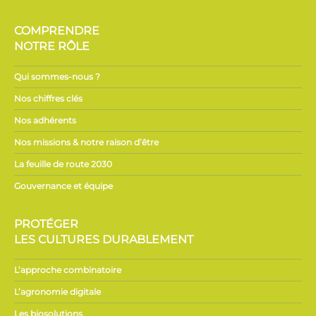
COMPRENDRE
NOTRE RÔLE
Qui sommes-nous ?
Nos chiffres clés
Nos adhérents
Nos missions & notre raison d’être
La feuille de route 2030
Gouvernance et équipe
PROTÉGER
LES CULTURES DURABLEMENT
L’approche combinatoire
L’agronomie digitale
Les biosolutions