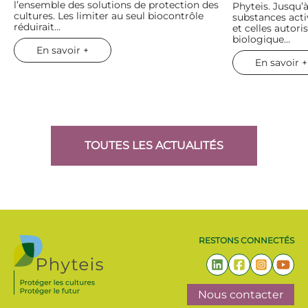
l’ensemble des solutions de protection des
Phyteis. Jusqu’à
cultures. Les limiter au seul biocontrôle
substances act
réduirait…
et celles autori
biologique…
En savoir +
En savoir +
TOUTES LES ACTUALITÉS
RESTONS CONNECTÉS
Nous contacter