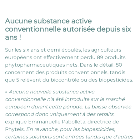
Aucune substance active
conventionnelle autorisée depuis six
ans !
Sur les six ans et demi écoulés, les agriculteurs
européens ont effectivement perdu 89 produits
phytopharmaceutiques nets. Dans le détail, 80
concernent des produits conventionnels, tandis
que 5 relèvent du biocontrôle ou des biopesticides.
«
Aucune nouvelle substance active
conventionnelle n’a été introduite sur le marché
européen durant cette période. La baisse observée
correspond donc uniquement à des retraits
,
explique Emmanuelle Pabolleta, directrice de
Phyteis.
En revanche, pour les biopesticides,
certaines solutions sont entrées tandis que d’autres