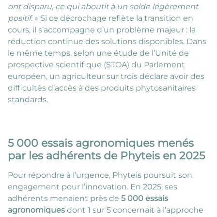
ont disparu, ce qui aboutit à un solde légèrement
positif
. » Si ce décrochage reflète la transition en
cours, il s’accompagne d’un problème majeur : la
réduction continue des solutions disponibles. Dans
le même temps, selon une étude de l’Unité de
prospective scientifique (STOA) du Parlement
européen, un agriculteur sur trois déclare avoir des
difficultés d’accès à des produits phytosanitaires
standards.
5 000 essais agronomiques menés
par les adhérents de Phyteis en 2025
Pour répondre à l’urgence, Phyteis poursuit son
engagement pour l’innovation. En 2025, ses
adhérents menaient près de
5 000 essais
agronomiques
dont 1 sur 5 concernait à l’approche