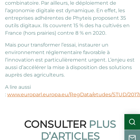
combinatoire. Par ailleurs, le déploiement de
l’agronomie digitale est dynamique. En effet, les
entreprises adhérentes de Phyteis proposent 35
outils digitaux. Ils couvrent 15 % des ha cultivés en
France (hors prairies) contre 8 % en 2020.
Mais pour transformer l’essai, instaurer un
environnement réglementaire favorable à
l’innovation est particulièrement urgent. L’enjeu est
aussi d’accélérer la mise à disposition des solutions
auprès des agriculteurs.
A lire aussi
:
www.europarl.europa.eu/RegData/etudes/STUD/2017
CONSULTER
PLUS
D’ARTICLES