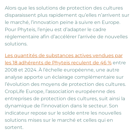
Alors que les solutions de protection des cultures
disparaissent plus rapidement qu’elles n’arrivent sur
le marché, l’innovation peine à suivre en Europe.
Pour Phyteis, l’enjeu est d’adapter le cadre
réglementaire afin d’accélérer l’arrivée de nouvelles
solutions.
Les quantités de substances actives vendues par
les 18 adhérents de Phyteis reculent de 46 %
entre
2008 et 2024. À l’échelle européenne, une autre
analyse apporte un éclairage complémentaire sur
l’évolution des moyens de protection des cultures.
CropLife Europe, l’association européenne des
entreprises de protection des cultures, suit ainsi la
dynamique de l’innovation dans le secteur. Son
indicateur repose sur le solde entre les nouvelles
solutions mises sur le marché et celles qui en
sortent.