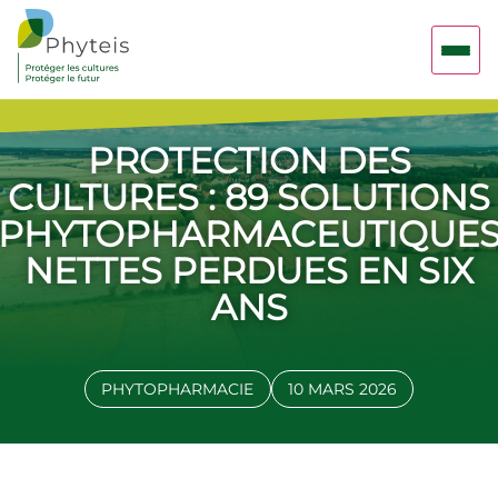
PROTECTION DES
CULTURES : 89 SOLUTIONS
PHYTOPHARMACEUTIQUE
NETTES PERDUES EN SIX
ANS
PHYTOPHARMACIE
10 MARS 2026